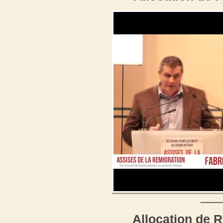
___
Allocation de