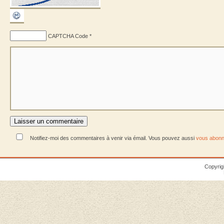
CAPTCHA Code
*
Notifiez-moi des commentaires à venir via émail. Vous pouvez aussi
vous abonn
Copyrig