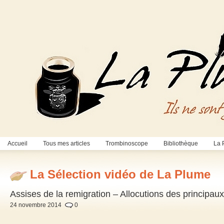
Accueil
Tous mes articles
Trombinoscope
Bibliothèque
La 
La Sélection vidéo de La Plume
Assises de la remigration – Allocutions des principa
24 novembre 2014
0