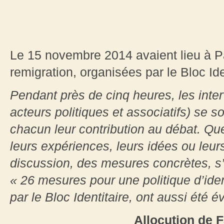
Le 15 novembre 2014 avaient lieu à Pa
remigration, organisées par le Bloc Ide
Pendant près de cinq heures, les inter
acteurs politiques et associatifs) se s
chacun leur contribution au débat. Que 
leurs expériences, leurs idées ou leur
discussion, des mesures concrètes, s’
« 26 mesures pour une politique d’iden
par le Bloc Identitaire, ont aussi été 
Allocution de 