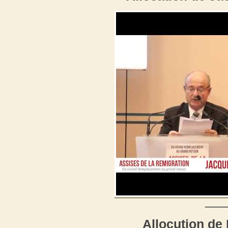
___
Allocution de