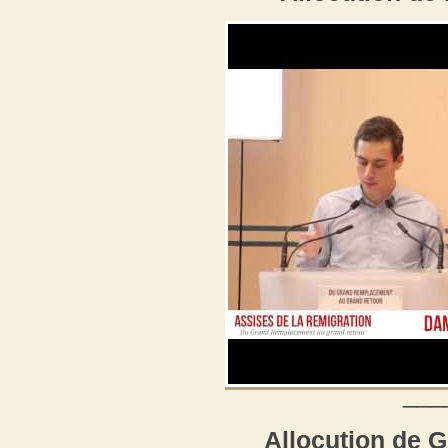
___
Allocution de 