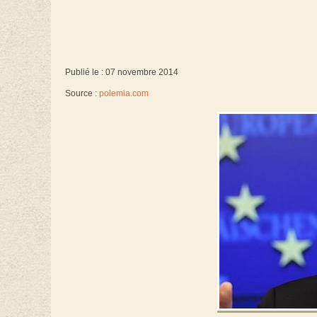
Publié le : 07 novembre 2014
Source :
polemia.com