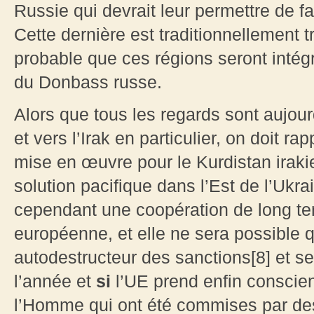
Russie qui devrait leur permettre de fa
Cette dernière est traditionnellement tr
probable que ces régions seront inté
du Donbass russe.
Alors que tous les regards sont aujour
et vers l’Irak en particulier, on doit r
mise en œuvre pour le Kurdistan iraki
solution pacifique dans l’Est de l’Ukra
cependant une coopération de long ter
européenne, et elle ne sera possible
autodestructeur des sanctions[8] et se 
l’année et
si
l’UE prend enfin conscien
l’Homme qui ont été commises par de