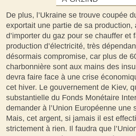
De plus, l’Ukraine se trouve coupée 
exportait une partie de sa production, 
d’importer du gaz pour se chauffer et f
production d’électricité, très dépend
désormais compromise, car plus de 6
charbonnière sont aux mains des insurg
devra faire face à une crise économiq
cet hiver. Le gouvernement de Kiev, q
substantielle du Fonds Monétaire Inte
demander à l’Union Européenne une s
Mais, cet argent, si jamais il est effec
strictement à rien. Il faudra que l’Un