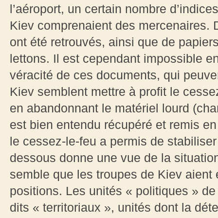
l’aéroport, un certain nombre d’indice
Kiev comprenaient des mercenaires. D
ont été retrouvés, ainsi que de papiers
lettons. Il est cependant impossible en
véracité de ces documents, qui peuvent
Kiev semblent mettre à profit le cessez
en abandonnant le matériel lourd (char
est bien entendu récupéré et remis en
le cessez-le-feu a permis de stabiliser 
dessous donne une vue de la situation
semble que les troupes de Kiev aient
positions. Les unités « politiques » de
dits « territoriaux », unités dont la dé