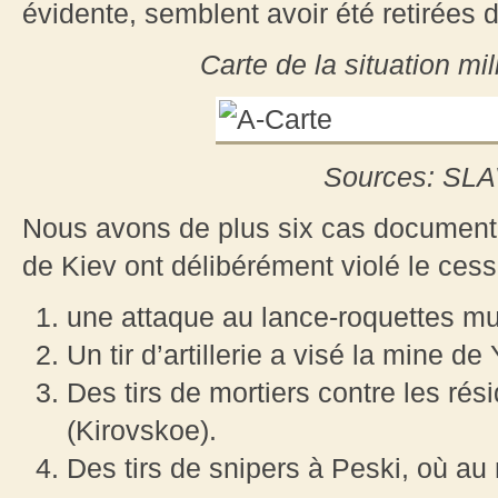
évidente, semblent avoir été retirées de
Carte de la situation mi
Sources: S
Nous avons de plus six cas document
de Kiev ont délibérément violé le cess
une attaque au lance-roquettes mu
Un tir d’artillerie a visé la mine d
Des tirs de mortiers contre les rés
(Kirovskoe).
Des tirs de snipers à Peski, où au 