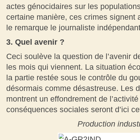
actes génocidaires sur les populations
certaine manière, ces crimes signent 
le remarque le journaliste indépendan
3. Quel avenir ?
Ceci soulève la question de l’avenir d
les mois qui viennent. La situation é
la partie restée sous le contrôle du g
désormais comme désastreuse. Les di
montrent un effondrement de l’activit
conséquences sociales seront d’ici ce
Production indust