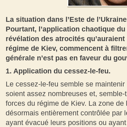
La situation dans l’Este de l’Ukraine
Pourtant, l’application chaotique du
révélation des atrocités qu’auraien
régime de Kiev, commencent à filtrer.
générale n’est pas en faveur du go
1. Application du cessez-le-feu.
Le cessez-le-feu semble se maintenir 
soient assez nombreuses et, semble-t-i
forces du régime de Kiev. La zone de
désormais entièrement contrôlée par le
ayant évacué leurs positions ou ayant é