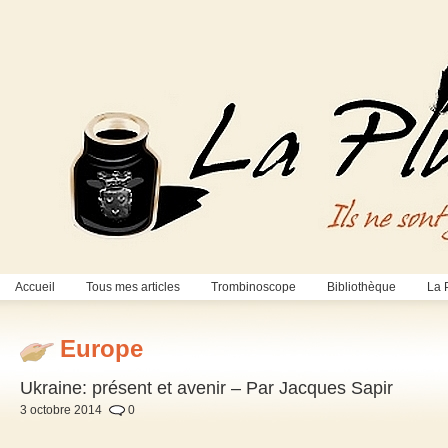
Accueil
Tous mes articles
Trombinoscope
Bibliothèque
La 
Europe
Ukraine: présent et avenir – Par Jacques Sapir
3 octobre 2014
0