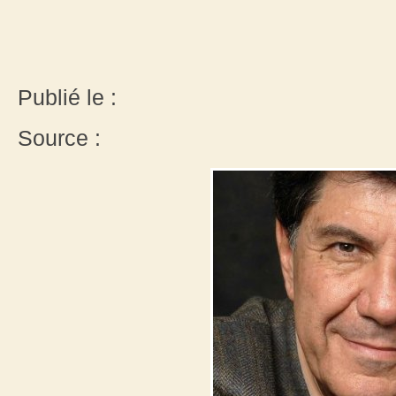
Publié le :
Source :