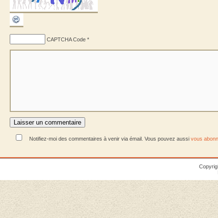
CAPTCHA Code
*
Notifiez-moi des commentaires à venir via émail. Vous pouvez aussi
vous abonn
Copyrig