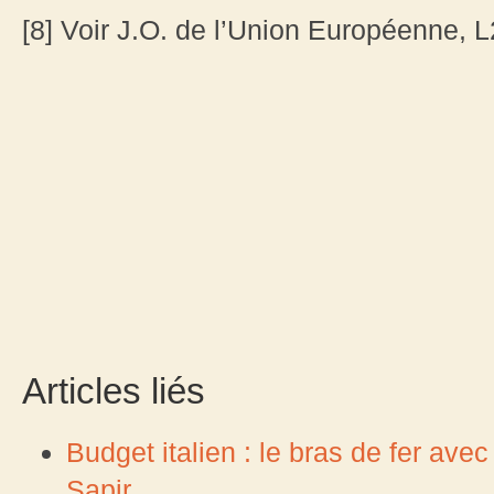
[8] Voir J.O. de l’Union Européenne, 
Articles liés
Budget italien : le bras de fer av
Sapir