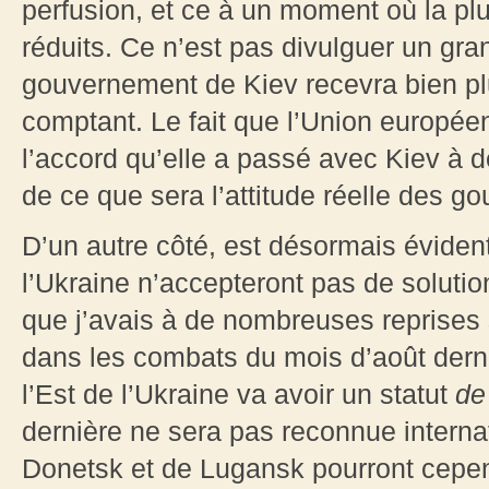
perfusion, et ce à un moment où la p
réduits. Ce n’est pas divulguer un gra
gouvernement de Kiev recevra bien pl
comptant. Le fait que l’Union européen
l’accord qu’elle a passé avec Kiev à 
de ce que sera l’attitude réelle des 
D’un autre côté, est désormais évident
l’Ukraine n’accepteront pas de solution
que j’avais à de nombreuses reprises
dans les combats du mois d’août derni
l’Est de l’Ukraine va avoir un statut
de 
dernière ne sera pas reconnue intern
Donetsk et de Lugansk pourront cepen