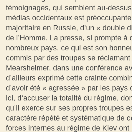
témoignages, qui semblent au-dessus 
médias occidentaux est préoccupante ca
majoritaire en Russie, d’un « double d
de l’Homme. La presse, si prompte à 
nombreux pays, ce qui est son honneur,
commis par des troupes se réclamant 
Mearsheimer, dans une conférence av
d’ailleurs exprimé cette crainte comb
d’avoir été « agressée » par les pays d
ici, d’accuser la totalité du régime, d
qu’il exerce sur ses propres troupes es
caractère répété et systématique de 
forces internes au régime de Kiev ont 