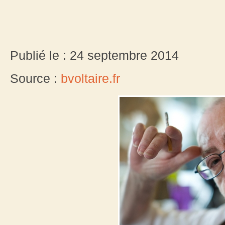
Publié le : 24 septembre 2014
Source :
bvoltaire.fr