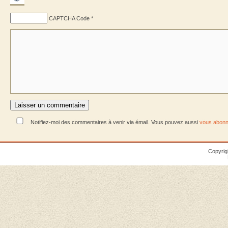
CAPTCHA Code
*
Notifiez-moi des commentaires à venir via émail. Vous pouvez aussi
vous abonn
Copyrig