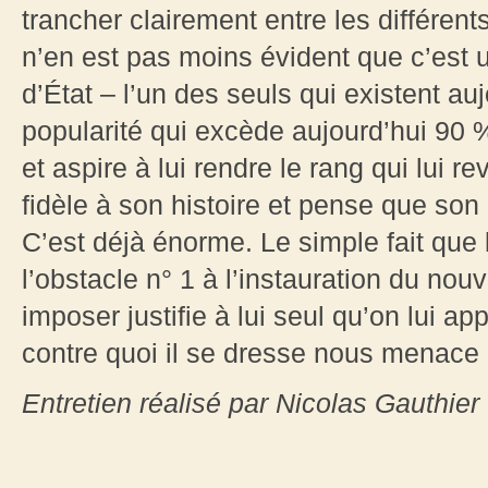
trancher clairement entre les différents
n’en est pas moins évident que c’est 
d’État – l’un des seuls qui existent au
popularité qui excède aujourd’hui 90 %,
et aspire à lui rendre le rang qui lui re
fidèle à son histoire et pense que son 
C’est déjà énorme. Le simple fait que 
l’obstacle n° 1 à l’instauration du nou
imposer justifie à lui seul qu’on lui a
contre quoi il se dresse nous menace a
Entretien réalisé par Nicolas Gauthier