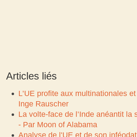
Articles liés
L’UE profite aux multinationales e
Inge Rauscher
La volte-face de l’Inde anéantit la
- Par Moon of Alabama
Analyse de l'UE et de son inféoda