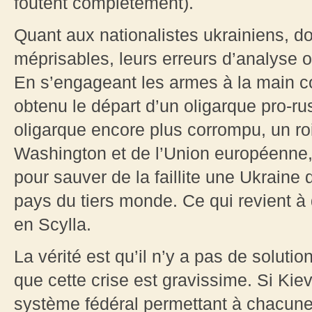
foutent complètement).
Quant aux nationalistes ukrainiens, don
méprisables, leurs erreurs d’analyse on
En s’engageant les armes à la main con
obtenu le départ d’un oligarque pro-r
oligarque encore plus corrompu, un ro
Washington et de l’Union européenne,
pour sauver de la faillite une Ukrain
pays du tiers monde. Ce qui revient à
en Scylla.
La vérité est qu’il n’y a pas de solution
que cette crise est gravissime. Si Kie
système fédéral permettant à chacun