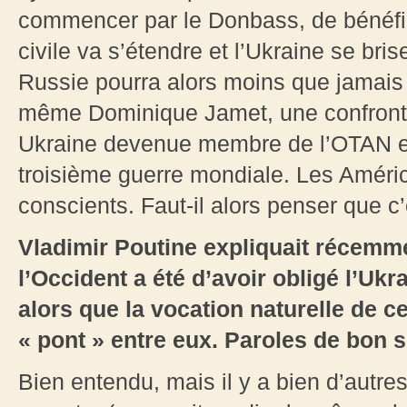
commencer par le Donbass, de bénéfic
civile va s’étendre et l’Ukraine se bris
Russie pourra alors moins que jamais re
même Dominique Jamet, une confronta
Ukraine devenue membre de l’OTAN es
troisième guerre mondiale. Les Améri
conscients. Faut-il alors penser que c’
Vladimir Poutine expliquait récemme
l’Occident a été d’avoir obligé l’Ukra
alors que la vocation naturelle de ce
« pont » entre eux. Paroles de bon 
Bien entendu, mais il y a bien d’autres