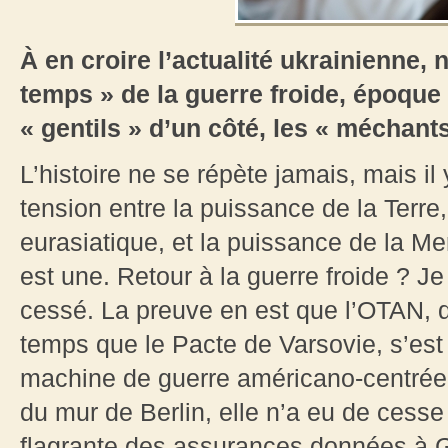
À en croire l’actualité ukrainienne,
temps » de la guerre froide, époque à
« gentils » d’un côté, les « méchants
L’histoire ne se répète jamais, mais il
tension entre la puissance de la Terre
eurasiatique, et la puissance de la Me
est une. Retour à la guerre froide ? Je 
cessé. La preuve en est que l’OTAN, q
temps que le Pacte de Varsovie, s’est
machine de guerre américano-centrée 
du mur de Berlin, elle n’a eu de cesse 
flagrante des assurances données à 