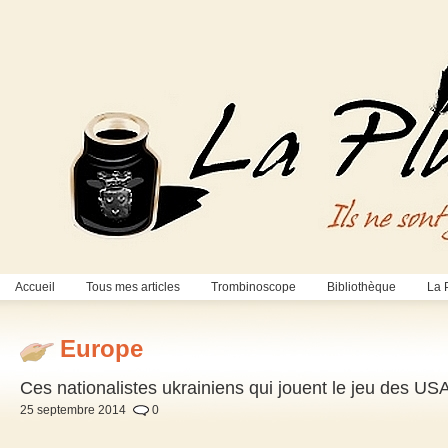
Accueil
Tous mes articles
Trombinoscope
Bibliothèque
La 
Europe
Ces nationalistes ukrainiens qui jouent le jeu des U
25 septembre 2014
0