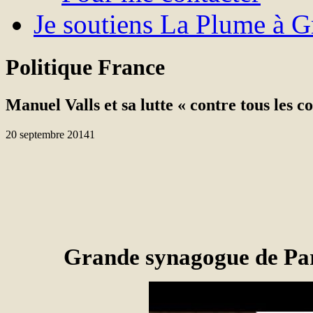
Je soutiens La Plume à Gr
Politique France
Manuel Valls et sa lutte « contre tous les
20 septembre 2014
1
Grande synagogue de Par