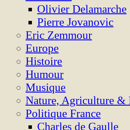
Olivier Delamarche
Pierre Jovanovic
Eric Zemmour
Europe
Histoire
Humour
Musique
Nature, Agriculture &
Politique France
Charles de Gaulle