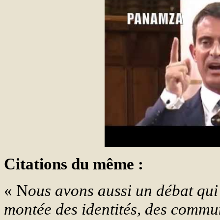
Citations du même :
« N
ous avons aussi un débat qui
montée des identités, des com