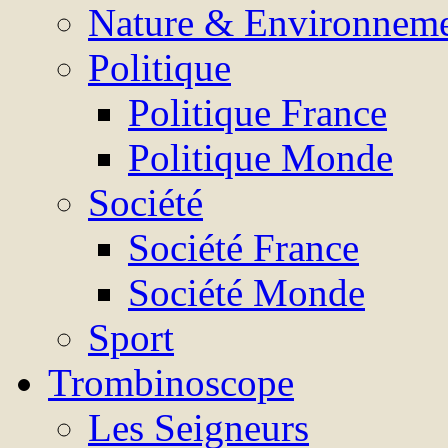
Nature & Environnem
Politique
Politique France
Politique Monde
Société
Société France
Société Monde
Sport
Trombinoscope
Les Seigneurs