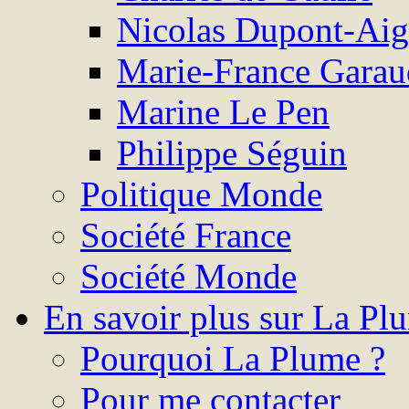
Nicolas Dupont-Ai
Marie-France Garau
Marine Le Pen
Philippe Séguin
Politique Monde
Société France
Société Monde
En savoir plus sur La Pl
Pourquoi La Plume ?
Pour me contacter