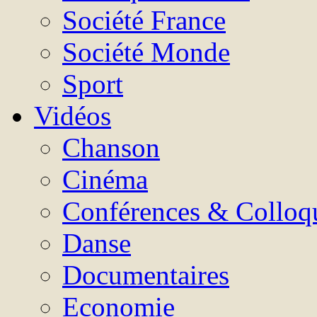
Société France
Société Monde
Sport
Vidéos
Chanson
Cinéma
Conférences & Colloq
Danse
Documentaires
Economie