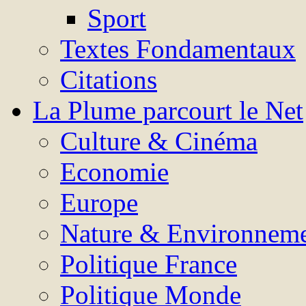
Sport
Textes Fondamentaux
Citations
La Plume parcourt le Net
Culture & Cinéma
Economie
Europe
Nature & Environnem
Politique France
Politique Monde