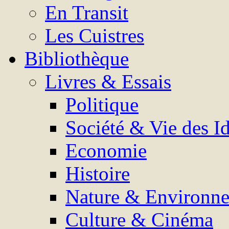
En Transit
Les Cuistres
Bibliothèque
Livres & Essais
Politique
Société & Vie des I
Economie
Histoire
Nature & Environn
Culture & Cinéma