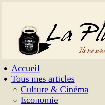
Accueil
Tous mes articles
Culture & Cinéma
Economie