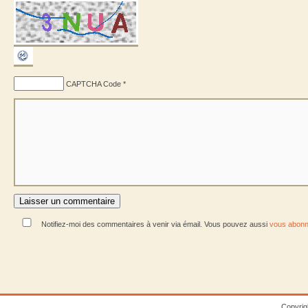
CAPTCHA Code
*
Notifiez-moi des commentaires à venir via émail. Vous pouvez aussi
vous abonn
Copyrig