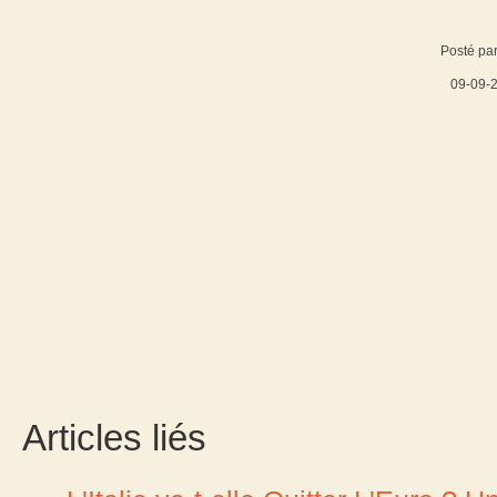
Posté par
09-09-
Articles liés