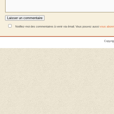
Notifiez-moi des commentaires à venir via émail. Vous pouvez aussi
vous abonn
Copyrig