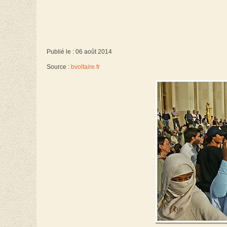
Publié le : 06 août 2014
Source :
bvoltaire.fr