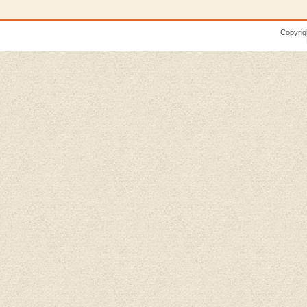
Copyrig