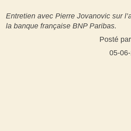
Entretien avec Pierre Jovanovic sur l’
la banque française BNP Paribas.
Posté par
05-06