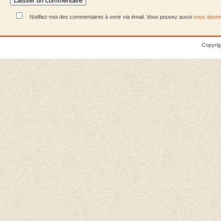
Notifiez-moi des commentaires à venir via émail. Vous pouvez aussi
vous abonn
Copyrig