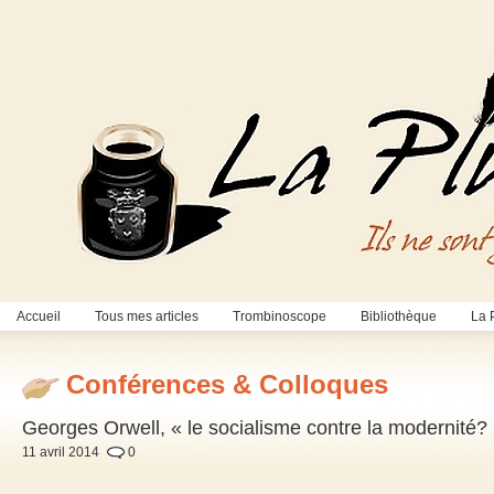
Accueil
Tous mes articles
Trombinoscope
Bibliothèque
La 
Conférences & Colloques
Georges Orwell, « le socialisme contre la modernité
11 avril 2014
0