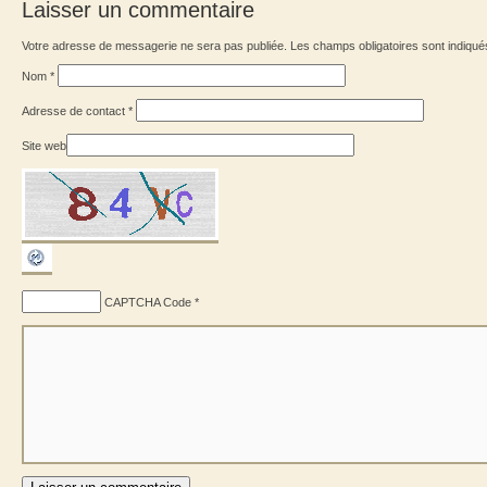
Laisser un commentaire
Votre adresse de messagerie ne sera pas publiée. Les champs obligatoires sont indiqu
Nom
*
Adresse de contact
*
Site web
CAPTCHA Code
*