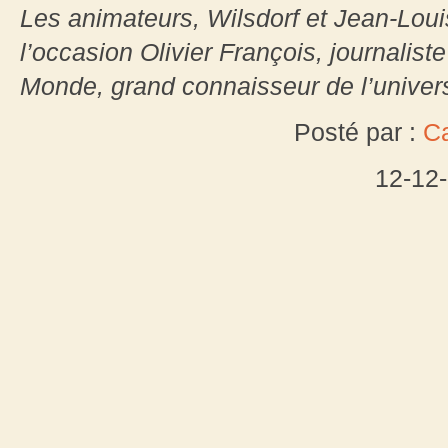
Les animateurs, Wilsdorf et Jean-Lou
l’occasion Olivier François, journalis
Monde, grand connaisseur de l’univers
Posté par :
Ca
12-12