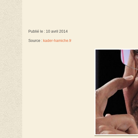
Publié le : 10 avril 2014
Source :
kader-hamiche.fr