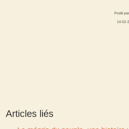
Posté par
14-02-
Articles liés