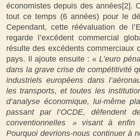
économistes depuis des années[2]. On 
tout ce temps (6 années) pour le dé
Cependant, cette réévaluation de l
regarde l’excédent commercial glo
résulte des excédents commerciaux de
pays. Il ajoute ensuite : «
L’euro pénal
dans la grave crise de compétitivité 
industriels européens dans l’aéronau
les transports, et toutes les instit
d’analyse économique, lui-même pla
passant par l’OCDE, défendent de
conventionnelles » visant à enfin 
Pourquoi devrions-nous continuer à n