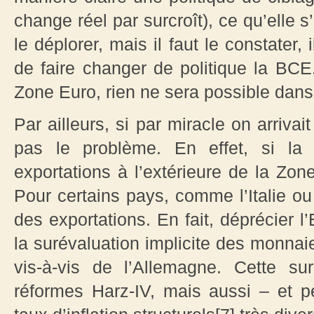
change réel par surcroît), ce qu’elle s
le déplorer, mais il faut le constater,
de faire changer de politique la BCE
Zone Euro, rien ne sera possible dans
Par ailleurs, si par miracle on arrivai
pas le problème. En effet, si la
exportations à l’extérieure de la Zone
Pour certains pays, comme l’Italie 
des exportations. En fait, déprécier l
la surévaluation implicite des monna
vis-à-vis de l’Allemagne. Cette su
réformes Harz-IV, mais aussi – et pe