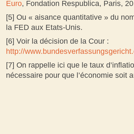
Euro
, Fondation Respublica, Paris, 20
[5] Ou « aisance quantitative » du n
la FED aux Etats-Unis.
[6] Voir la décision de la Cour :
http://www.bundesverfassungsgericht
[7] On rappelle ici que le taux d’inflatio
nécessaire pour que l’économie soit a