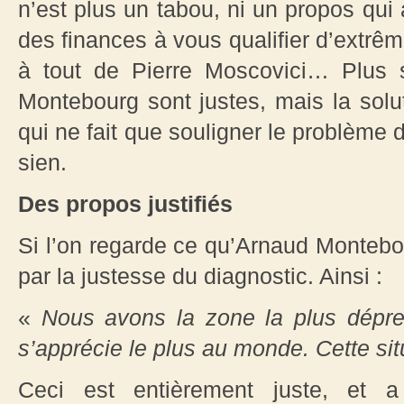
n’est plus un tabou, ni un propos qui 
des finances à vous qualifier d’extrême
à tout de Pierre Moscovici… Plus 
Montebourg sont justes, mais la solut
qui ne fait que souligner le problème 
sien.
Des propos justifiés
Si l’on regarde ce qu’Arnaud Montebou
par la justesse du diagnostic. Ainsi :
«
Nous avons la zone la plus dépr
s’apprécie le plus au monde. Cette si
Ceci est entièrement juste, et 