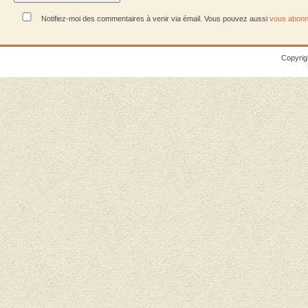
Notifiez-moi des commentaires à venir via émail. Vous pouvez aussi
vous abonn
Copyrig