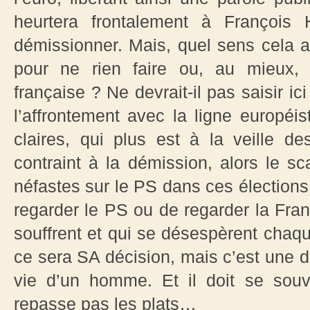
heurtera frontalement à François 
démissionner. Mais, quel sens cela aur
pour ne rien faire ou, au mieux, 
française ? Ne devrait-il pas saisir ic
l’affrontement avec la ligne europé
claires, qui plus est à la veille d
contraint à la démission, alors le s
néfastes sur le PS dans ces élection
regarder le PS ou de regarder la Fr
souffrent et qui se désespèrent chaqu
ce sera SA décision, mais c’est une 
vie d’un homme. Et il doit se souve
repasse pas les plats…