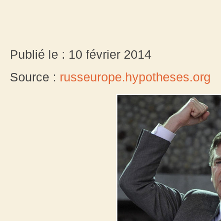
Publié le : 10 février 2014
Source :
russeurope.hypotheses.org