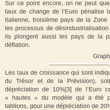
Sur ce point encore, on ne peut que 
taux de change de l’Euro pénalise la 
italienne, troisième pays de la Zon
les processus de désindustrialisatio
ils plongent aussi les pays de la 
déflation.
Graph
Les taux de croissance qui sont indi
du Trésor et de la Prévision), s
dépréciation de 10%[3] de l’Euro co
« hautes » du modèle qui a été p
tablions, pour une dépréciation de 20