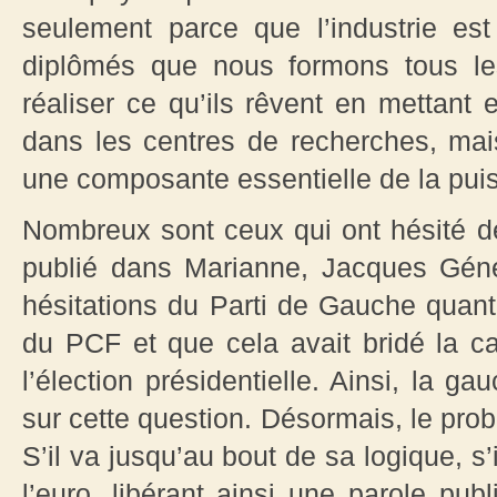
seulement parce que l’industrie es
diplômés que nous formons tous le
réaliser ce qu’ils rêvent en mettant
dans les centres de recherches, mais 
une composante essentielle de la pui
Nombreux sont ceux qui ont hésité de
publié dans Marianne, Jacques Gén
hésitations du Parti de Gauche quant 
du PCF et que cela avait bridé la
l’élection présidentielle. Ainsi, la 
sur cette question. Désormais, le pr
S’il va jusqu’au bout de sa logique, s’
l’euro, libérant ainsi une parole pub