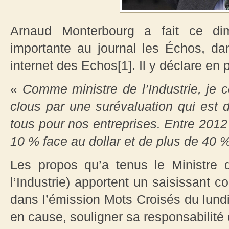
Arnaud Monterbourg a fait ce dim
importante au journal les Échos, d
internet des Echos[1]. Il y déclare en pa
«
Comme ministre de l’Industrie, je c
clous par une surévaluation qui est
tous pour nos entreprises. Entre 2012 
10 % face au dollar et de plus de 40 
Les propos qu’a tenus le Ministre 
l’Industrie) apportent un saisissant 
dans l’émission Mots Croisés du lundi 
en cause, souligner sa responsabilité