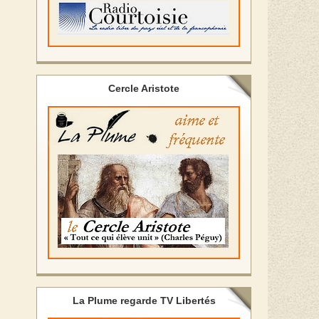
Cercle Aristote
La Plume regarde TV Libertés