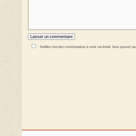
Notifiez-moi des commentaires à venir via émail. Vous pouvez a