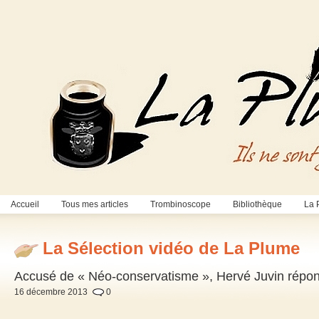
Accueil
Tous mes articles
Trombinoscope
Bibliothèque
La 
La Sélection vidéo de La Plume
Accusé de « Néo-conservatisme », Hervé Juvin répon
16 décembre 2013
0