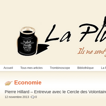
Accueil
Tous mes articles
Trombinoscope
Bibliothèque
La 
Economie
Pierre Hillard – Entrevue avec le Cercle des Volontaire
12 novembre 2013
0