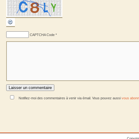
CAPTCHA Code
*
Notifiez-moi des commentaires à venir via émail. Vous pouvez aussi
vous abonn
Copyrig