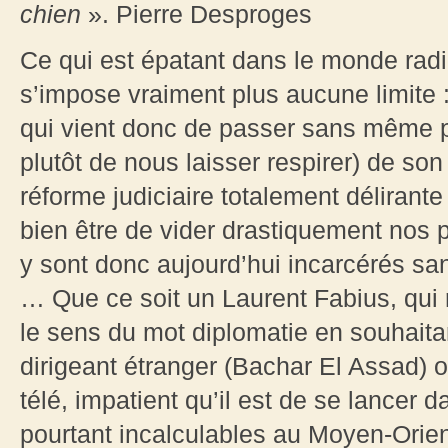
chien
». Pierre Desproges
Ce qui est épatant dans le monde radi
s’impose vraiment plus aucune limite :
qui vient donc de passer sans même p
plutôt de nous laisser respirer) de s
réforme judiciaire totalement délirant
bien être de vider drastiquement nos
y sont donc aujourd’hui incarcérés s
… Que ce soit un Laurent Fabius, qui 
le sens du mot diplomatie en souhaita
dirigeant étranger (Bachar El Assad) o
télé, impatient qu’il est de se lance
pourtant incalculables au Moyen-Orient