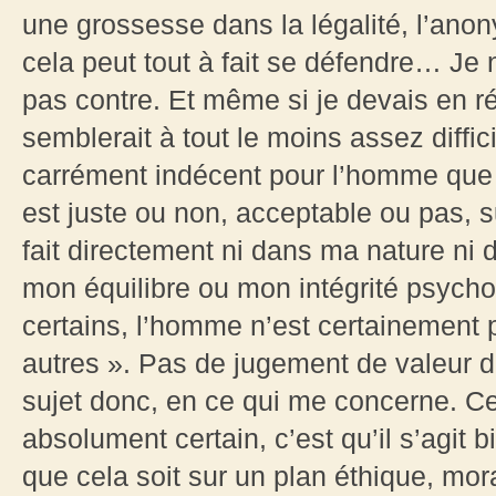
une grossesse dans la légalité, l’anon
cela peut tout à fait se défendre… Je n
pas contre. Et même si je devais en réa
semblerait à tout le moins assez diffi
carrément indécent pour l’homme que j
est juste ou non, acceptable ou pas, 
fait directement ni dans ma nature ni
mon équilibre ou mon intégrité psych
certains, l’homme n’est certainemen
autres ». Pas de jugement de valeur défi
sujet donc, en ce qui me concerne. Ce
absolument certain, c’est qu’il s’agit
que cela soit sur un plan éthique, mora