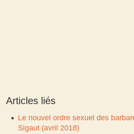
Articles liés
Le nouvel ordre sexuel des barba
Sigaut (avril 2018)