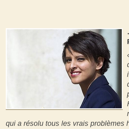
qui a résolu tous les vrais problèmes