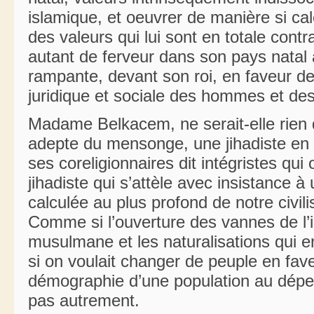
islamique, et oeuvrer de manière si ca
des valeurs qui lui sont en totale contra
autant de ferveur dans son pays natal a
rampante, devant son roi, en faveur de 
juridique et sociale des hommes et d
Madame Belkacem, ne serait-elle rien 
adepte du mensonge, une jihadiste en 
ses coreligionnaires dit intégristes qu
jihadiste qui s’attèle avec insistance 
calculée au plus profond de notre civili
Comme si l’ouverture des vannes de l’
musulmane et les naturalisations qui en
si on voulait changer de peuple en fave
démographie d’une population au dépen
pas autrement.