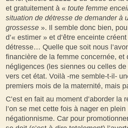
et gratuitement à «
toute femme encein
situation de détresse de demander à u
grossesse
». Il semble donc bien, pour
d’« estimer » et d’être enceinte créent
détresse… Quelle que soit nous l’avon
financière de la femme concernée, et 
négligences (les siennes ou celles de 
vers cet état. Voilà -me semble-t-il- u
premiers mois de la maternité, mais
C’est en fait au moment d’aborder la r
l’on se met cette fois à nager en plein d
négationnisme. Car pour promotionner