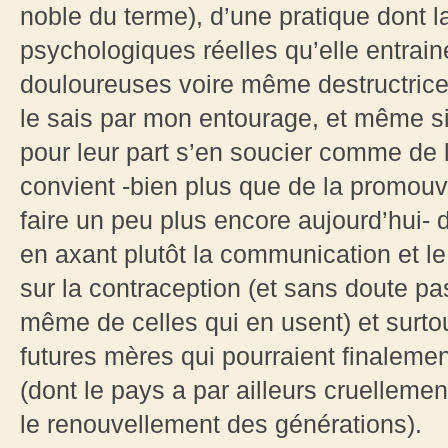
noble du terme), d’une pratique dont l
psychologiques réelles qu’elle entraine
douloureuses voire même destructrices
le sais par mon entourage, et même s
pour leur part s’en soucier comme de le
convient -bien plus que de la promouv
faire un peu plus encore aujourd’hui- 
en axant plutôt la communication et l
sur la contraception (et sans doute p
même de celles qui en usent) et surtou
futures mères qui pourraient finalemen
(dont le pays a par ailleurs cruelleme
le renouvellement des générations).