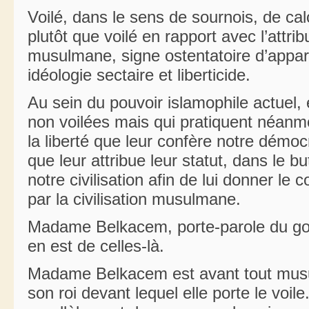
Voilé, dans le sens de sournois, de calc
plutôt que voilé en rapport avec l’attrib
musulmane, signe ostentatoire d’appar
idéologie sectaire et liberticide.
Au sein du pouvoir islamophile actuel,
non voilées mais qui pratiquent néanm
la liberté que leur confère notre démoc
que leur attribue leur statut, dans le b
notre civilisation afin de lui donner le
par la civilisation musulmane.
Madame Belkacem, porte-parole du go
en est de celles-là.
Madame Belkacem est avant tout musu
son roi devant lequel elle porte le voile