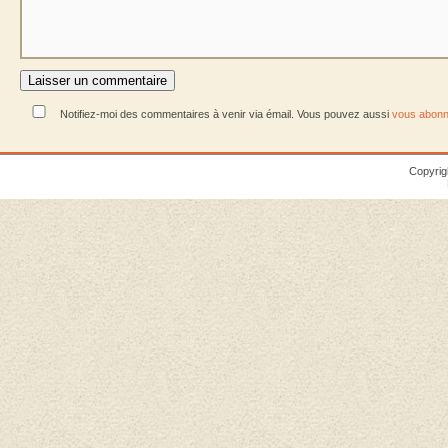
Notifiez-moi des commentaires à venir via émail. Vous pouvez aussi
vous abonn
Copyrig