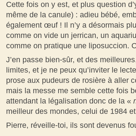
Cette fois on y est, et plus question d’
même de la canule) : adieu bébé, emb
également œuf ! Il n’y a désormais pl
comme on vide un jerrican, un aquari
comme on pratique une liposuccion. 
J’en passe bien-sûr, et des meilleur
limites, et je ne peux qu’inviter le le
prose aux pudeurs de rosière à aller c
mais la messe me semble cette fois bel
attendant la légalisation donc de la «
m
meilleur des mondes, celui de 1984 et
Pierre, réveille-toi, ils sont devenus fo