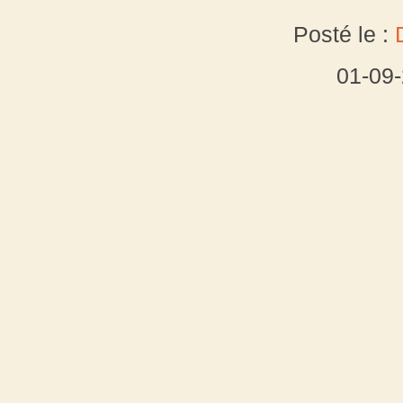
Posté le :
01-09