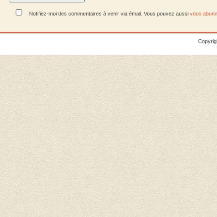
Notifiez-moi des commentaires à venir via émail. Vous pouvez aussi
vous abonn
Copyrig