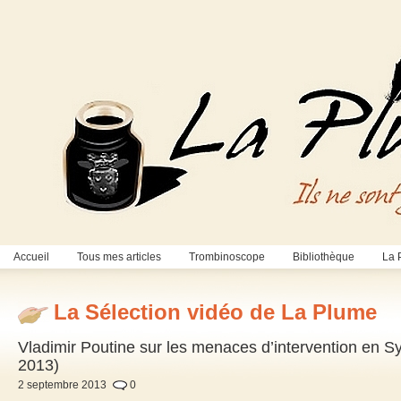
Accueil
Tous mes articles
Trombinoscope
Bibliothèque
La 
La Sélection vidéo de La Plume
Vladimir Poutine sur les menaces d’intervention en Sy
2013)
2 septembre 2013
0