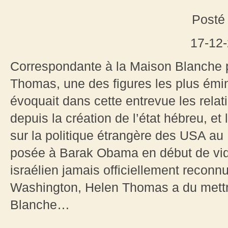
Posté 
17-12
Correspondante à la Maison Blanche p
Thomas, une des figures les plus émi
évoquait dans cette entrevue les relati
depuis la création de l’état hébreu, et
sur la politique étrangère des USA au
posée à Barak Obama en début de vid
israélien jamais officiellement recon
Washington, Helen Thomas a du mettre
Blanche…