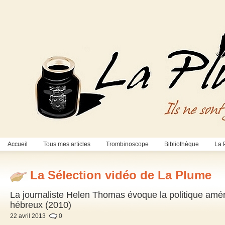
Accueil
Tous mes articles
Trombinoscope
Bibliothèque
La 
La Sélection vidéo de La Plume
La journaliste Helen Thomas évoque la politique améri
hébreux (2010)
22 avril 2013
0