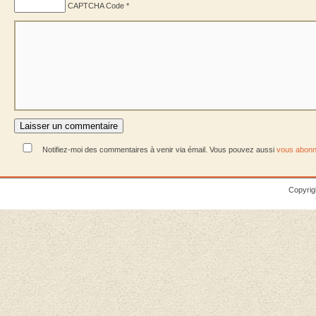
CAPTCHA Code
*
Notifiez-moi des commentaires à venir via émail. Vous pouvez aussi
vous abonn
Copyrig