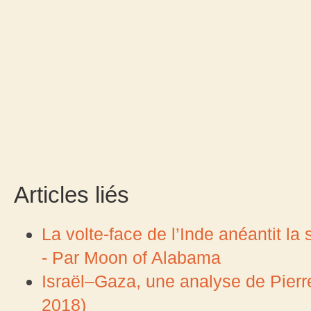
Articles liés
La volte-face de l’Inde anéantit la
- Par Moon of Alabama
Israël–Gaza, une analyse de Pierr
2018)