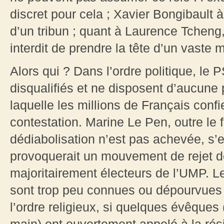
discret pour cela ; Xavier Bongibault à
d’un tribun ; quant à Laurence Tcheng,
interdit de prendre la tête d’un vaste
Alors qui ? Dans l’ordre politique, le
disqualifiés et ne disposent d’aucune 
laquelle les millions de Français confi
contestation. Marine Le Pen, outre le 
dédiabolisation n’est pas achevée, s’es
provoquerait un mouvement de rejet de
majoritairement électeurs de l’UMP. Le
sont trop peu connues ou dépourvues
l’ordre religieux, si quelques évêques 