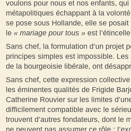
voulons pour nous et nos enfants, qui 
métapolitiques échappant à la volonté 
se pose sous Hollande, elle se posai
le
« mariage pour tous »
est l’étincell
Sans chef, la formulation d’un projet 
principes simples est impossible. Les
de la bourgeoisie libérale, ont désap
Sans chef, cette expression collective
les éminentes qualités de Frigide Barj
Catherine Rouvier sur les limites d’u
difficilement compatible avec le séri
trouvent d’autres fondateurs, dont le m
ne peuvent pas assumer ce rôle : l’exc