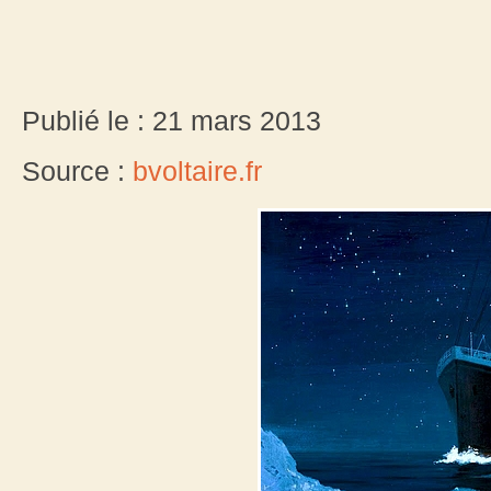
Publié le : 21 mars 2013
Source :
bvoltaire.fr