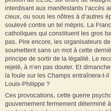
interdisant aux manifestants l’accès
cieux, ou sous les nôtres à d’autres é
soulevé contre un tel mépris. La Franc
catholiques qui constituent les gros ba
pas. Pire encore, les organisateurs de
soumettent sans un mot à cette dernièr
principe de sortir de la légalité. Le re
rejeté, à n’en pas douter. Et dimanch
la foule sur les Champs entraînera-t-i
Louis-Philippe ?
Ces provocations, cette guerre psych
gouvernement fermement déterminé à i