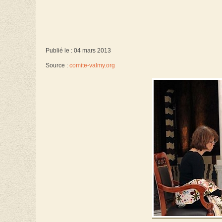
Publié le : 04 mars 2013
Source :
comite-valmy.org