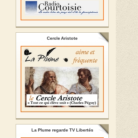
Cercle Aristote
La Plume regarde TV Libertés