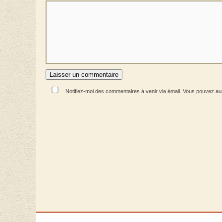
Notifiez-moi des commentaires à venir via émail. Vous pouvez a