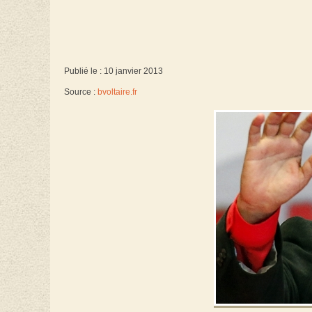
Publié le : 10 janvier 2013
Source :
bvoltaire.fr