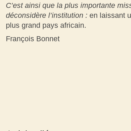
C’est ainsi que la plus importante mi
déconsidère l’institution :
en laissant u
plus grand pays africain.
François Bonnet