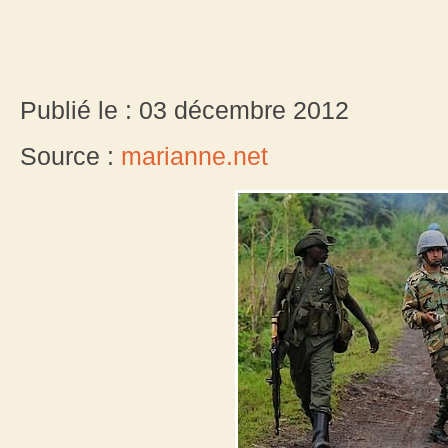
Publié le : 03 décembre 2012
Source :
marianne.net