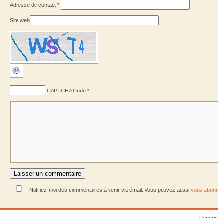
Adresse de contact
*
Site web
CAPTCHA Code
*
Notifiez-moi des commentaires à venir via émail. Vous pouvez aussi
vous abonn
Copyrig