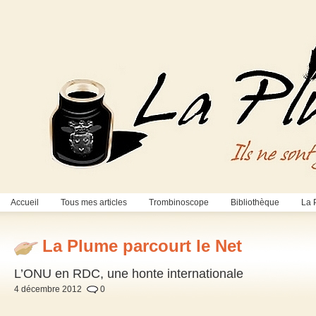
Accueil
Tous mes articles
Trombinoscope
Bibliothèque
La 
La Plume parcourt le Net
L’ONU en RDC, une honte internationale
4 décembre 2012
0