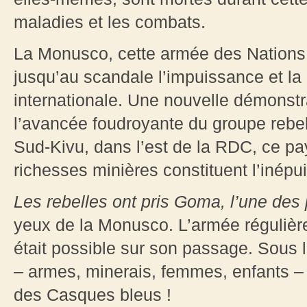
maladies et les combats.
La Monusco, cette armée des Nations 
jusqu’au scandale l’impuissance et l
internationale. Une nouvelle démonstra
l’avancée foudroyante du groupe rebel
Sud-Kivu, dans l’est de la RDC, ce p
richesses minières constituent l’inépu
Les rebelles ont pris Goma, l’une des 
yeux de la Monusco. L’armée régulière a
était possible sur son passage. Sous 
– armes, minerais, femmes, enfants – 
des Casques bleus !