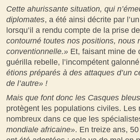
Cette ahurissante situation, qui n’ém
diplomates
, a été ainsi décrite par l
lorsqu’il a rendu compte de la prise d
contourné toutes nos positions, nous
conventionnelle.»
Et, faisant mine de 
guérilla rebelle, l’incompétent galonné
étions préparés à des attaques d’un cer
de l’autre» !
Mais que font donc les Casques bleu
protègent les populations civiles. Les
nombreux dans ce que les spécialistes
mondiale africaine»
. En treize ans, 5