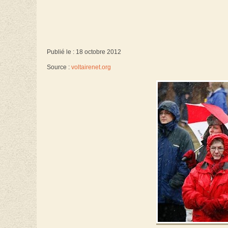
Publié le : 18 octobre 2012
Source :
voltairenet.org