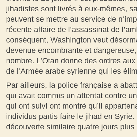
jihadistes sont livrés à eux-mêmes, sa
peuvent se mettre au service de n’imp
récente affaire de l’assassinat de l’a
conséquent, Washington veut désormai
devenue encombrante et dangereuse, o
nombre. L’Otan donne des ordres aux j
de l’Armée arabe syrienne qui les éli
Par ailleurs, la police française a abat
qui avait commis un attentat contre un
qui ont suivi ont montré qu’il apparten
individus partis faire le jihad en Syrie.
découverte similaire quatre jours plus 