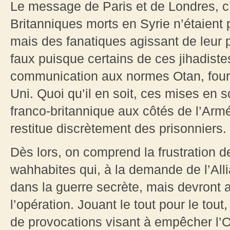
Le message de Paris et de Londres, c’
Britanniques morts en Syrie n’étaient
mais des fanatiques agissant de leur p
faux puisque certains de ces jihadiste
communication aux normes Otan, fourn
Uni. Quoi qu’il en soit, ces mises en s
franco-britannique aux côtés de l’Arm
restitue discrètement des prisonniers
Dès lors, on comprend la frustration 
wahhabites qui, à la demande de l’All
dans la guerre secrète, mais devront 
l’opération. Jouant le tout pour le tou
de provocations visant à empêcher l’O