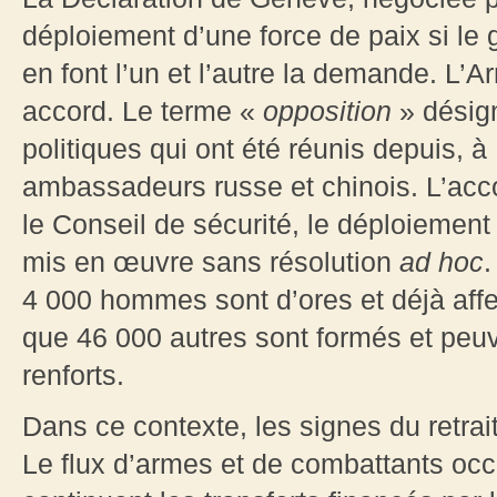
déploiement d’une force de paix si le 
en font l’un et l’autre la demande. L’A
accord. Le terme «
opposition
» désign
politiques qui ont été réunis depuis, 
ambassadeurs russe et chinois. L’acc
le Conseil de sécurité, le déploiemen
mis en œuvre sans résolution
ad hoc
.
4 000 hommes sont d’ores et déjà affec
que 46 000 autres sont formés et peu
renforts.
Dans ce contexte, les signes du retrait
Le flux d’armes et de combattants occ