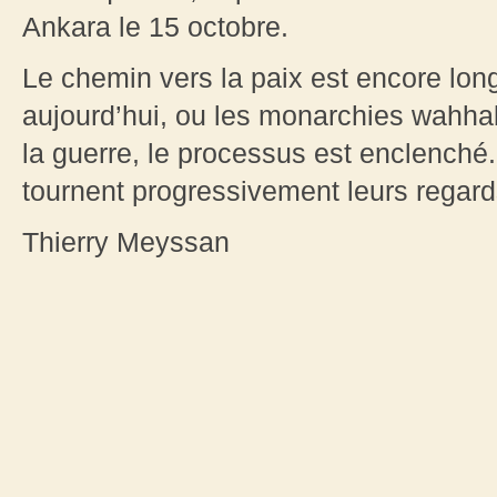
Ankara le 15 octobre.
Le chemin vers la paix est encore lon
aujourd’hui, ou les monarchies wahha
la guerre, le processus est enclenché
tournent progressivement leurs regard
Thierry Meyssan