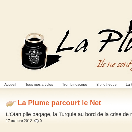
Accueil
Tous mes articles
Trombinoscope
Bibliothèque
La 
La Plume parcourt le Net
L’Otan plie bagage, la Turquie au bord de la crise de 
17 octobre 2012
0