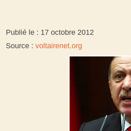
Publié le : 17 octobre 2012
Source :
voltairenet.org