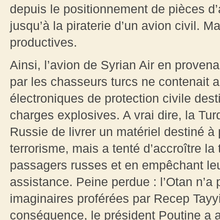
depuis le positionnement de pièces d’ar
jusqu’à la piraterie d’un avion civil. M
productives.
Ainsi, l’avion de Syrian Air en prove
par les chasseurs turcs ne contenait
électroniques de protection civile dest
charges explosives. A vrai dire, la Tu
Russie de livrer un matériel destiné à 
terrorisme, mais a tenté d’accroître la
passagers russes et en empêchant leu
assistance. Peine perdue : l’Otan n’a
imaginaires proférées par Recep Tayy
conséquence, le président Poutine a