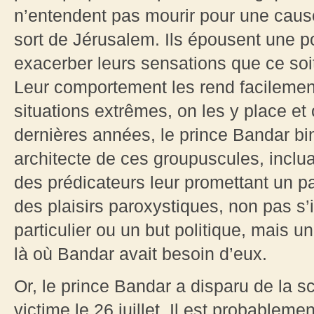
n’entendent pas mourir pour une cause
sort de Jérusalem. Ils épousent une p
exacerber leurs sensations que ce soi
Leur comportement les rend facilement
situations extrêmes, on les y place et
dernières années, le prince Bandar bi
architecte de ces groupuscules, inclua
des prédicateurs leur promettant un par
des plaisirs paroxystiques, non pas s’il
particulier ou un but politique, mais 
là où Bandar avait besoin d’eux.
Or, le prince Bandar a disparu de la sc
victime le 26 juillet. Il est probablem