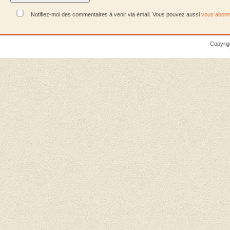
Notifiez-moi des commentaires à venir via émail. Vous pouvez aussi
vous abonn
Copyrig