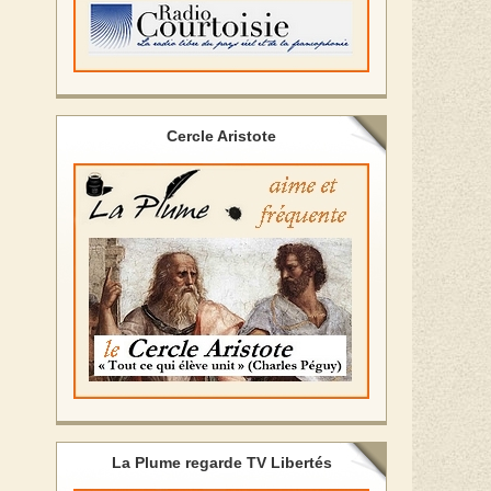
Cercle Aristote
La Plume regarde TV Libertés