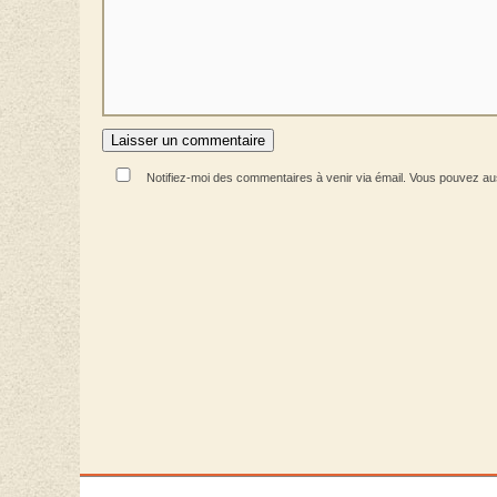
Notifiez-moi des commentaires à venir via émail. Vous pouvez a