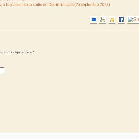
 à l'occasion de la sortie de Destin français (25 septembre 2018)
es sont indiqués avec
*