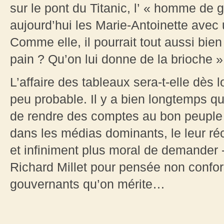
sur le pont du Titanic, l’ « homme de
aujourd’hui les Marie-Antoinette avec 
Comme elle, il pourrait tout aussi bien
pain ? Qu’on lui donne de la brioche » 
L’affaire des tableaux sera-t-elle dès lo
peu probable. Il y a bien longtemps qu
de rendre des comptes au bon peuple qu
dans les médias dominants, le leur ré
et infiniment plus moral de demander -e
Richard Millet pour pensée non confo
gouvernants qu’on mérite…