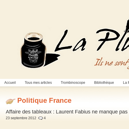
Accueil
Tous mes articles
Trombinoscope
Bibliothèque
La 
Politique France
Affaire des tableaux : Laurent Fabius ne manque pas d
23 septembre 2012
4