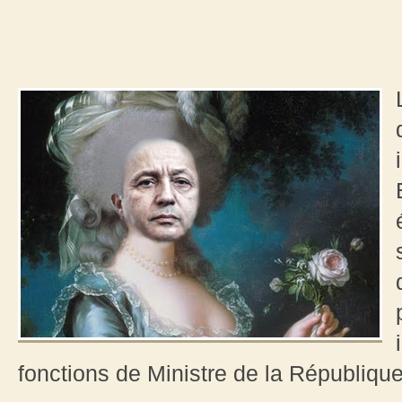
fonctions de Ministre de la République