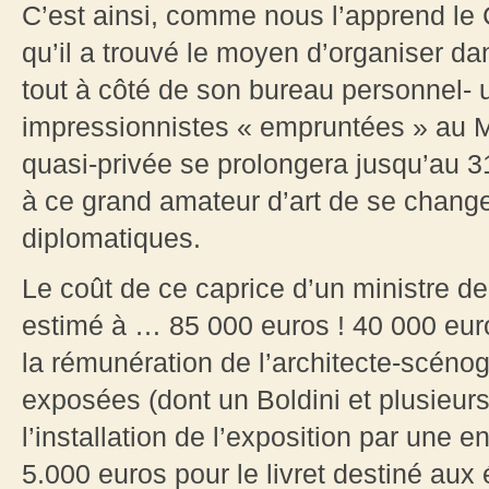
C’est ainsi, comme nous l’apprend l
qu’il a trouvé le moyen d’organiser da
tout à côté de son bureau personnel- 
impressionnistes « empruntées » au M
quasi-privée se prolongera jusqu’au 
à ce grand amateur d’art de se change
diplomatiques.
Le coût de ce caprice d’un ministre d
estimé à … 85 000 euros ! 40 000 euro
la rémunération de l’architecte-scénog
exposées (dont un Boldini et plusieur
l’installation de l’exposition par une 
5.000 euros pour le livret destiné aux 