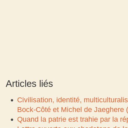
Articles liés
Civilisation, identité, multicultura
Bock-Côté et Michel de Jaeghere
Quand la patrie est trahie par la r