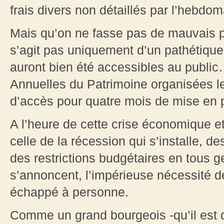
frais divers non détaillés par l’hebdom
Mais qu’on ne fasse pas de mauvais pro
s’agit pas uniquement d’un pathétique pe
auront bien été accessibles au publi
Annuelles du Patrimoine organisées l
d’accès pour quatre mois de mise en
A l’heure de cette crise économique et
celle de la récession qui s’installe, d
des restrictions budgétaires en tous 
s’annoncent, l’impérieuse nécessité de
échappé à personne.
Comme un grand bourgeois -qu’il est d’