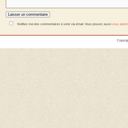
Notifiez-moi des commentaires à venir via émail. Vous pouvez aussi
vous abonn
Copyrig