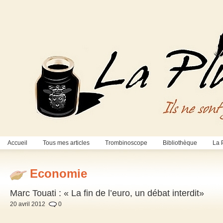
Accueil
Tous mes articles
Trombinoscope
Bibliothèque
La 
Economie
Marc Touati : « La fin de l’euro, un débat interdit»
20 avril 2012
0