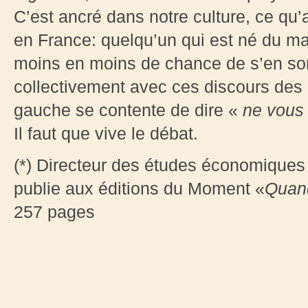
C’est ancré dans notre culture, ce qu’
en France: quelqu’un qui est né du ma
moins en moins de chance de s’en sort
collectivement avec ces discours des
gauche se contente de dire «
ne vous 
Il faut que vive le débat.
(*) Directeur des études économiques
publie aux éditions du Moment «
Quand
257 pages