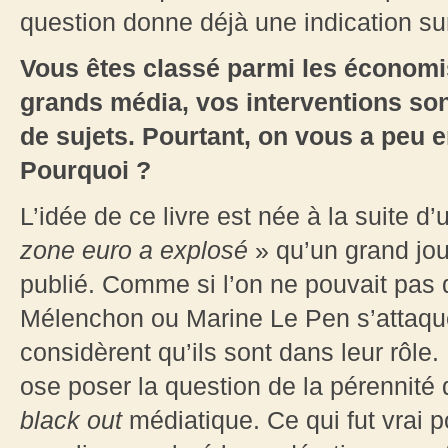
question donne déjà une indication su
Vous êtes classé parmi les économi
grands média, vos interventions so
de sujets. Pourtant, on vous a peu e
Pourquoi ?
L’idée de ce livre est née à la suite d’
zone euro a explosé
» qu’un grand jou
publié. Comme si l’on ne pouvait pas 
Mélenchon ou Marine Le Pen s’attaque
considèrent qu’ils sont dans leur rô
ose poser la question de la pérennité 
black out
médiatique. Ce qui fut vrai p