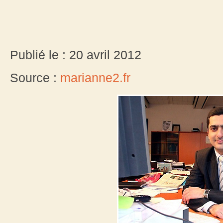
Publié le : 20 avril 2012
Source :
marianne2.fr