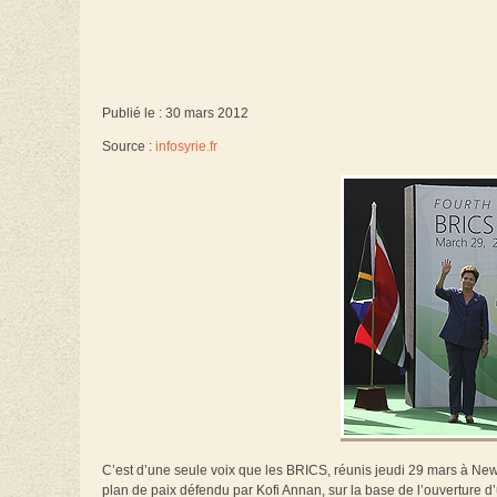
Publié le : 30 mars 2012
Source :
infosyrie.fr
C’est d’une seule voix que les BRICS, réunis jeudi 29 mars à New D
plan de paix défendu par Kofi Annan, sur la base de l’ouverture d’