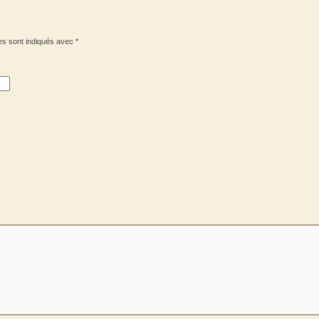
es sont indiqués avec
*