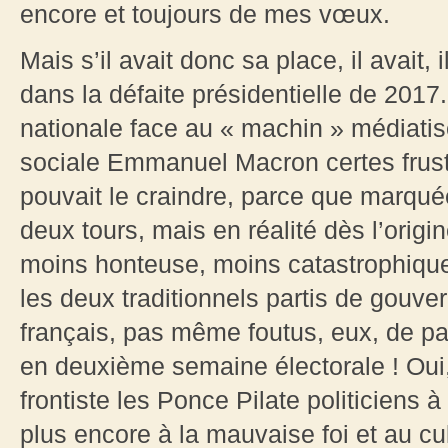
encore et toujours de mes vœux.
Mais s’il avait donc sa place, il avait, 
dans la défaite présidentielle de 2017
nationale face au « machin » médiatis
sociale Emmanuel Macron certes frust
pouvait le craindre, parce que marqué
deux tours, mais en réalité dès l’orig
moins honteuse, moins catastrophiqu
les deux traditionnels partis de gouv
français, pas même foutus, eux, de pas
en deuxième semaine électorale ! Oui
frontiste les Ponce Pilate politiciens
plus encore à la mauvaise foi et au cu