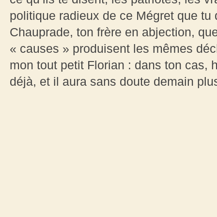
politique radieux de ce Mégret que tu 
Chauprade, ton frère en abjection, qu
« causes » produisent les mêmes déc
mon tout petit Florian : dans ton cas,
déjà, et il aura sans doute demain plu