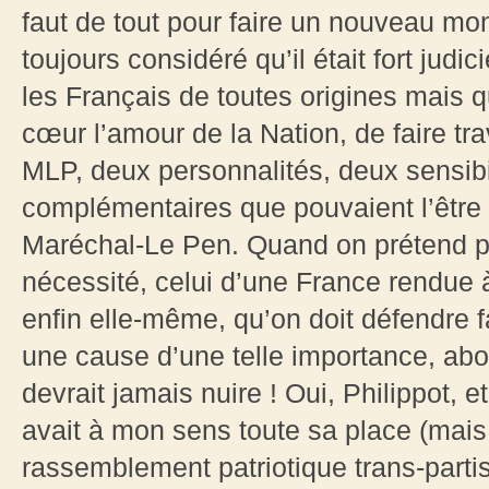
faut de tout pour faire un nouveau mon
toujours considéré qu’il était fort judi
les Français de toutes origines mais 
cœur l’amour de la Nation, de faire tr
MLP, deux personnalités, deux sensibil
complémentaires que pouvaient l’être 
Maréchal-Le Pen. Quand on prétend po
nécessité, celui d’une France rendue à
enfin elle-même, qu’on doit défendre f
une cause d’une telle importance, ab
devrait jamais nuire ! Oui, Philippot, et
avait à mon sens toute sa place (mais
rassemblement patriotique trans-partis