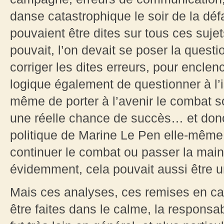
danse catastrophique le soir de la dé
pouvaient être dites sur tous ces sujets
pouvait, l’on devait se poser la questio
corriger les dites erreurs, pour enclen
logique également de questionner à l’i
même de porter à l’avenir le combat so
une réelle chance de succès… et donc
politique de Marine Le Pen elle-même 
continuer le combat ou passer la main ?
évidemment, cela pouvait aussi être u
Mais ces analyses, ces remises en ca
être faites dans le calme, la responsab