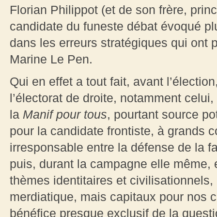
Florian Philippot (et de son frère, pri
candidate du funeste débat évoqué plu
dans les erreurs stratégiques qui ont
Marine Le Pen.
Qui en effet a tout fait, avant l’électi
l’électorat de droite, notamment celui,
la
Manif pour tous
, pourtant source po
pour la candidate frontiste, à grands
irresponsable entre la défense de la fa
puis, durant la campagne elle même, 
thèmes identitaires et civilisationnel
merdiatique, mais capitaux pour nos 
bénéfice presque exclusif de la quest