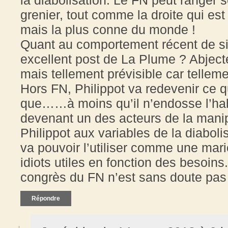
grenier, tout comme la droite qui est
mais la plus conne du monde !
Quant au comportement récent de sie
excellent post de La Plume ? Abjecte
mais tellement prévisible car tellemen
Hors FN, Philippot va redevenir ce qu
que……à moins qu’il n’endosse l’hab
devenant un des acteurs de la manipu
Philippot aux variables de la diabol
va pouvoir l’utiliser comme une mario
idiots utiles en fonction des besoins
congrès du FN n’est sans doute pas
Répondre