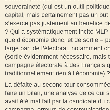
souveraineté (qui est un outil politi
capital, mais certainement pas un but 
s’exerce pas justement au bénéfice de 
? Qui a systématiquement incité MLP 
que d’économie donc, et de sortie – p
large part de l’électorat, notamment 
(sortie évidemment nécessaire, mais tr
campagne électorale à des Français 
traditionnellement rien à l’économie) ?
La défaite au second tour consommée, 
faire un bilan, une analyse de ce qui 
avait été mal fait par la candidate du 
campagne, erreurs de communication, 