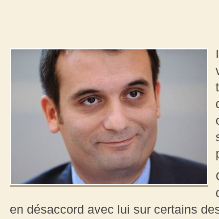
en désaccord avec lui sur certains de