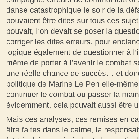
danse catastrophique le soir de la dé
pouvaient être dites sur tous ces sujets
pouvait, l’on devait se poser la questio
corriger les dites erreurs, pour enclen
logique également de questionner à l’i
même de porter à l’avenir le combat so
une réelle chance de succès… et donc
politique de Marine Le Pen elle-même 
continuer le combat ou passer la main ?
évidemment, cela pouvait aussi être u
Mais ces analyses, ces remises en ca
être faites dans le calme, la responsab