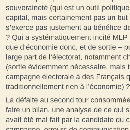
souveraineté (qui est un outil politi
capital, mais certainement pas un but 
s’exerce pas justement au bénéfice de 
? Qui a systématiquement incité MLP 
que d’économie donc, et de sortie – p
large part de l’électorat, notamment 
(sortie évidemment nécessaire, mais tr
campagne électorale à des Français 
traditionnellement rien à l’économie) ?
La défaite au second tour consommée, 
faire un bilan, une analyse de ce qui 
avait été mal fait par la candidate du 
campagne, erreurs de communication, 