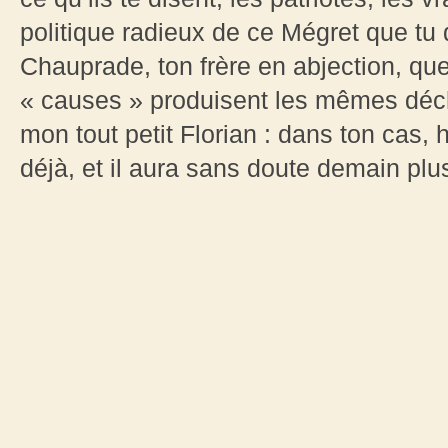
politique radieux de ce Mégret que tu 
Chauprade, ton frère en abjection, qu
« causes » produisent les mêmes déc
mon tout petit Florian : dans ton cas,
déjà, et il aura sans doute demain plu