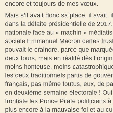
encore et toujours de mes vœux.
Mais s’il avait donc sa place, il avait, 
dans la défaite présidentielle de 2017
nationale face au « machin » médiatis
sociale Emmanuel Macron certes frust
pouvait le craindre, parce que marqué
deux tours, mais en réalité dès l’orig
moins honteuse, moins catastrophiqu
les deux traditionnels partis de gouv
français, pas même foutus, eux, de pas
en deuxième semaine électorale ! Oui
frontiste les Ponce Pilate politiciens
plus encore à la mauvaise foi et au cu