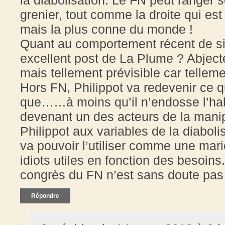
grenier, tout comme la droite qui est
mais la plus conne du monde !
Quant au comportement récent de sie
excellent post de La Plume ? Abjecte
mais tellement prévisible car tellemen
Hors FN, Philippot va redevenir ce qu
que……à moins qu’il n’endosse l’hab
devenant un des acteurs de la manipu
Philippot aux variables de la diabol
va pouvoir l’utiliser comme une mario
idiots utiles en fonction des besoins
congrès du FN n’est sans doute pas
Répondre