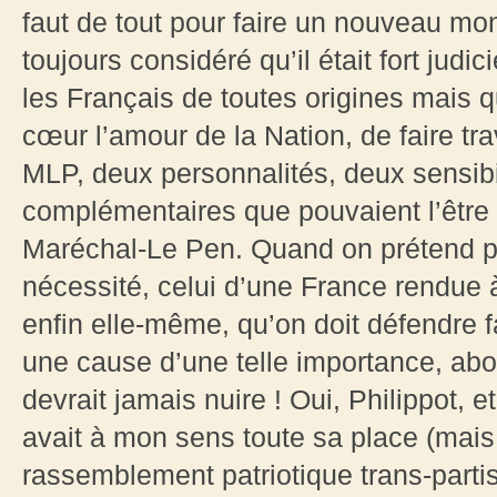
faut de tout pour faire un nouveau mon
toujours considéré qu’il était fort judi
les Français de toutes origines mais 
cœur l’amour de la Nation, de faire tr
MLP, deux personnalités, deux sensibil
complémentaires que pouvaient l’être 
Maréchal-Le Pen. Quand on prétend po
nécessité, celui d’une France rendue à
enfin elle-même, qu’on doit défendre f
une cause d’une telle importance, ab
devrait jamais nuire ! Oui, Philippot, et
avait à mon sens toute sa place (mais
rassemblement patriotique trans-partis