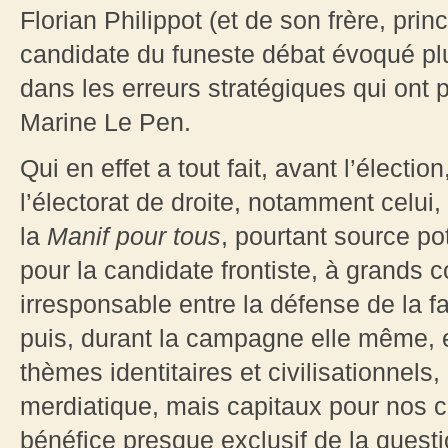
Florian Philippot (et de son frère, pri
candidate du funeste débat évoqué plu
dans les erreurs stratégiques qui ont
Marine Le Pen.
Qui en effet a tout fait, avant l’électi
l’électorat de droite, notamment celui,
la
Manif pour tous
, pourtant source po
pour la candidate frontiste, à grands
irresponsable entre la défense de la fa
puis, durant la campagne elle même, 
thèmes identitaires et civilisationnel
merdiatique, mais capitaux pour nos 
bénéfice presque exclusif de la quest