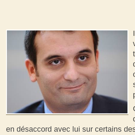
en désaccord avec lui sur certains de