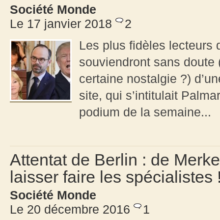
Société Monde
Le 17 janvier 2018
2
Les plus fidèles lecteurs
souviendront sans doute (
certaine nostalgie ?) d’u
site, qui s’intitulait Palm
podium de la semaine...
Attentat de Berlin : de Merk
laisser faire les spécialistes 
Société Monde
Le 20 décembre 2016
1