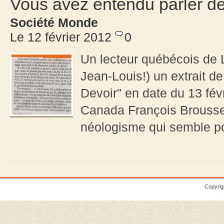
Vous avez entendu parler de
Société Monde
Le 12 février 2012
0
Un lecteur québécois de
Jean-Louis!) un extrait de
Devoir" en date du 13 fév
Canada François Brousse
néologisme qui semble pou
Copyrig