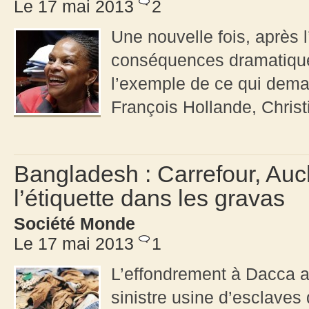
Le 17 mai 2013
2
Une nouvelle fois, après
conséquences dramatique
l’exemple de ce qui dema
François Hollande, Christi
Bangladesh : Carrefour, Auc
l’étiquette dans les gravas
Société Monde
Le 17 mai 2013
1
L’effondrement à Dacca a
sinistre usine d’esclaves