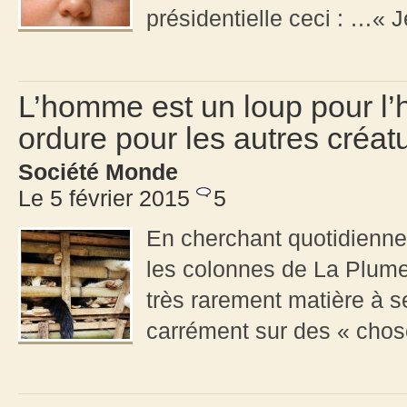
présidentielle ceci : …« J
L’homme est un loup pour l
ordure pour les autres créat
Société Monde
Le 5 février 2015
5
En cherchant quotidienne
les colonnes de La Plume 
très rarement matière à se 
carrément sur des « chose