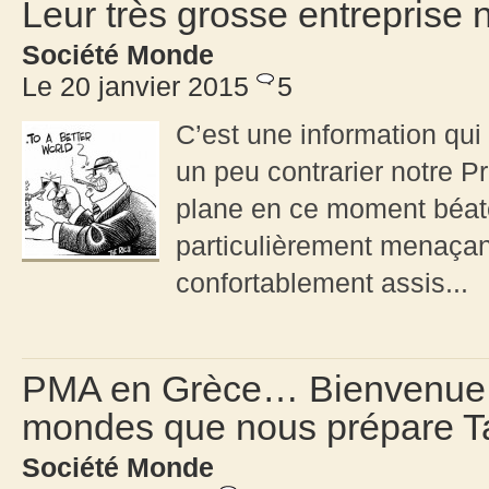
Leur très grosse entreprise n
Société Monde
Le 20 janvier 2015
5
C’est une information qu
un peu contrarier notre Pr
plane en ce moment béate
particulièrement menaçant
confortablement assis...
PMA en Grèce… Bienvenue d
mondes que nous prépare Ta
Société Monde