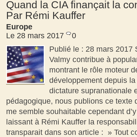
Quand la CIA finançait la c
Par Rémi Kauffer
Europe
Le 28 mars 2017
0
Publié le : 28 mars 2017
Valmy contribue à popula
montrant le rôle moteur d
développement depuis la 
dictature supranationale 
pédagogique, nous publions ce texte d
me semble souhaitable cependant d’y a
laissant à Rémi Kauffer la responsabil
transparait dans son article : » Tout