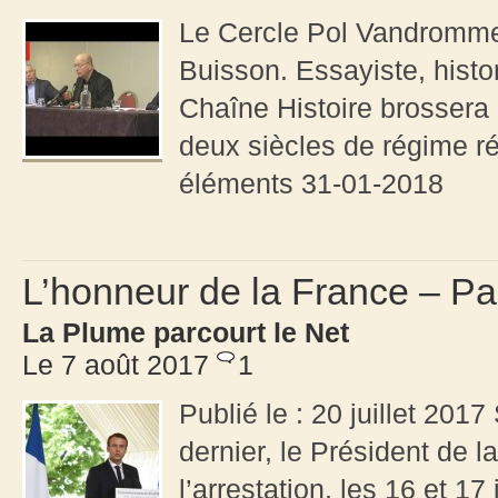
Le Cercle Pol Vandromme 
Buisson. Essayiste, histor
Chaîne Histoire brossera 
deux siècles de régime ré
éléments 31-01-2018
L’honneur de la France – Pa
La Plume parcourt le Net
Le 7 août 2017
1
Publié le : 20 juillet 201
dernier, le Président de
l’arrestation, les 16 et 17 