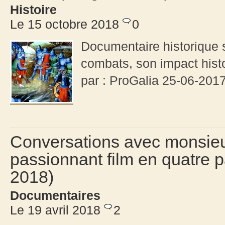
Histoire
Le 15 octobre 2018
0
Documentaire historique s
combats, son impact hist
par : ProGalia 25-06-201
Conversations avec monsieu
passionnant film en quatre p
2018)
Documentaires
Le 19 avril 2018
2