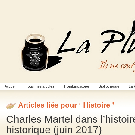
Accueil
Tous mes articles
Trombinoscope
Bibliothèque
La 
Articles liés pour ‘ Histoire ’
Charles Martel dans l’histo
historique (juin 2017)