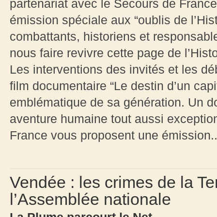
partenariat avec le Secours de Franc
émission spéciale aux “oublis de l’Hist
combattants, historiens et responsabl
nous faire revivre cette page de l’Histo
Les interventions des invités et les dé
film documentaire “Le destin d’un capit
emblématique de sa génération. Un do
aventure humaine tout aussi exception
France vous proposent une émission..
Vendée : les crimes de la T
l’Assemblée nationale