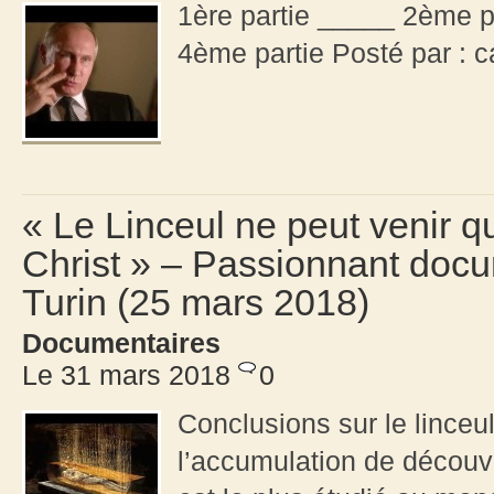
1ère partie _____ 2ème p
4ème partie Posté par : 
« Le Linceul ne peut venir q
Christ » – Passionnant docu
Turin (25 mars 2018)
Documentaires
Le 31 mars 2018
0
Conclusions sur le linceul
l’accumulation de découve