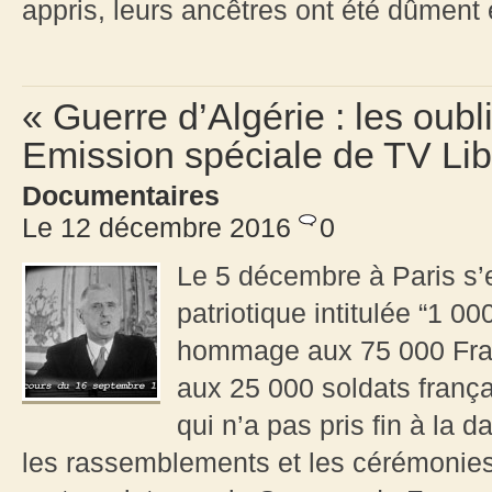
appris, leurs ancêtres ont été dûment e
« Guerre d’Algérie : les oubli
Emission spéciale de TV Li
Documentaires
Le 12 décembre 2016
0
Le 5 décembre à Paris s’
patriotique intitulée “1 
hommage aux 75 000 Fran
aux 25 000 soldats frança
qui n’a pas pris fin à la
les rassemblements et les cérémonies