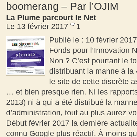
boomerang – Par l’OJIM
La Plume parcourt le Net
Le 13 février 2017
1
Publié le : 10 février 201
Fonds pour l’Innovation 
Non ? C’est pourtant le f
distribuant la manne à la
le site de cette discrète 
… et bien presque rien. Ni les rapports
2013) ni à qui a été distribué la mann
d’administration, tout au plus aurez v
Début février 2017 la dernière actuali
connu Google plus réactif. À moins q