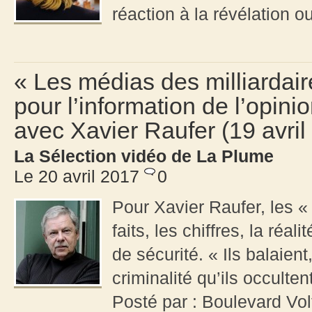
réaction à la révélation ou
« Les médias des milliarda
pour l’information de l’opini
avec Xavier Raufer (19 avril
La Sélection vidéo de La Plume
Le 20 avril 2017
0
Pour Xavier Raufer, les «
faits, les chiffres, la réa
de sécurité. « Ils balaien
criminalité qu’ils occult
Posté par : Boulevard Vol