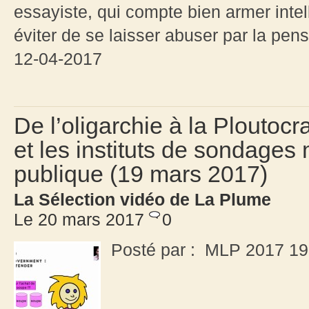
essayiste, qui compte bien armer intel
éviter de se laisser abuser par la pen
12-04-2017
De l’oligarchie à la Ploutoc
et les instituts de sondages 
publique (19 mars 2017)
La Sélection vidéo de La Plume
Le 20 mars 2017
0
Posté par : MLP 2017 19