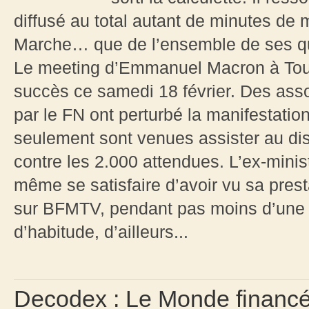
diffusé au total autant de minutes de
Marche… que de l’ensemble de ses qua
Le meeting d’Emmanuel Macron à Toulo
succès ce samedi 18 février. Des asso
par le FN ont perturbé la manifestati
seulement sont venues assister au di
contre les 2.000 attendues. L’ex-minis
même se satisfaire d’avoir vu sa presta
sur BFMTV, pendant pas moins d’une
d’habitude, d’ailleurs...
Decodex : Le Monde financé 