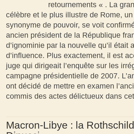
retournements « . La gra
célèbre et le plus illustre de Rome,
synonyme de pouvoir, se voit confirmé
ancien président de la République fran
d’ignominie par la nouvelle qu’il était 
d’influence. Plus exactement, il est a
juge qui dirigeait l’enquête sur les ir
campagne présidentielle de 2007. L’an
ont décidé de mettre en examen l’anci
commis des actes délictueux dans cette 
Macron-Libye : la Rothschil