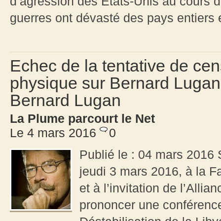
d’agression des Etats-Unis au cours d
guerres ont dévasté des pays entiers e
Echec de la tentative de cen
physique sur Bernard Lugan
Bernard Lugan
La Plume parcourt le Net
Le 4 mars 2016
0
Publié le : 04 mars 2016 
jeudi 3 mars 2016, à la F
et à l’invitation de l’All
prononcer une conférence