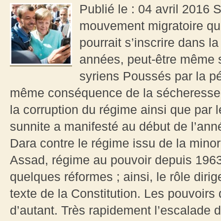
Publié le : 04 avril 2016 
mouvement migratoire qu
pourrait s’inscrire dans l
années, peut-être même s
syriens Poussés par la pé
même conséquence de la sécheresse q
la corruption du régime ainsi que par l
sunnite a manifesté au début de l’ann
Dara contre le régime issu de la minor
Assad, régime au pouvoir depuis 196
quelques réformes ; ainsi, le rôle dir
texte de la Constitution. Les pouvoir
d’autant. Très rapidement l’escalade d