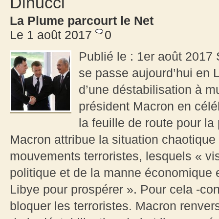
Dinucci
La Plume parcourt le Net
Le 1 août 2017
0
Publié le : 1er août 2017
se passe aujourd’hui en L
d’une déstabilisation à mu
président Macron en céléb
la feuille de route pour la
Macron attribue la situation chaotiqu
mouvements terroristes, lesquels « vise
politique et de la manne économique et
Libye pour prospérer ». Pour cela -conc
bloquer les terroristes. Macron renverse