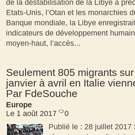
de la déstabilisation de la Libye a pr
Etats-Unis, l’Otan et les monarchies 
Banque mondiale, la Libye enregistrait
indicateurs de développement humain,
moyen-haut, l’accès...
Seulement 805 migrants sur 
janvier à avril en Italie vie
Par FdeSouche
Europe
Le 1 août 2017
0
Publié le : 28 juillet 20