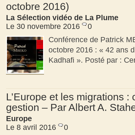
octobre 2016)
La Sélection vidéo de La Plume
Le 30 novembre 2016
0
Conférence de Patrick MB
octobre 2016 : « 42 ans d
Kadhafi ». Posté par : Ce
L’Europe et les migrations 
gestion – Par Albert A. Stahe
Europe
Le 8 avril 2016
0