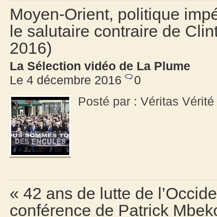
Moyen-Orient, politique impé
le salutaire contraire de C
2016)
La Sélection vidéo de La Plume
Le 4 décembre 2016
0
Posté par : Véritas Vérit
« 42 ans de lutte de l’Occid
conférence de Patrick Mbeko