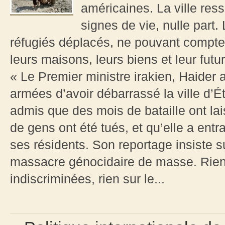
américaines. La ville res
signes de vie, nulle part. 
réfugiés déplacés, ne pouvant compte
leurs maisons, leurs biens et leur futu
« Le Premier ministre irakien, Haider a
armées d’avoir débarrassé la ville d’É
admis que des mois de bataille ont lais
de gens ont été tués, et qu’elle a ent
ses résidents. Son reportage insiste s
massacre génocidaire de masse. Rien 
indiscriminées, rien sur le...