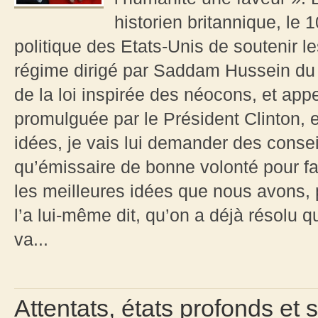
historien britannique, le 1
politique des Etats-Unis de soutenir le
régime dirigé par Saddam Hussein du po
de la loi inspirée des néocons, et appel
promulguée par le Président Clinton, e
idées, je vais lui demander des conseils
qu’émissaire de bonne volonté pour fai
les meilleures idées que nous avons, 
l’a lui-même dit, qu’on a déjà résolu 
va...
Attentats, états profonds et 