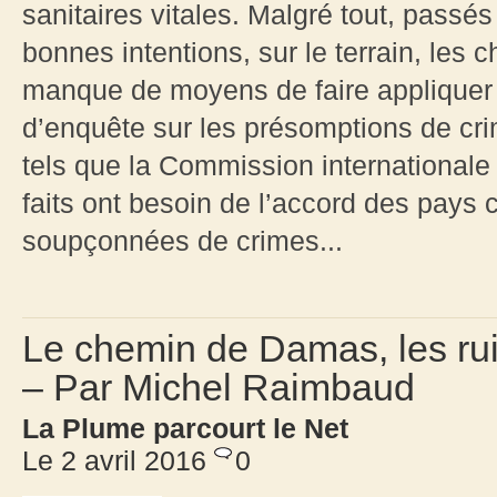
sanitaires vitales. Malgré tout, passés
bonnes intentions, sur le terrain, les
manque de moyens de faire appliquer 
d’enquête sur les présomptions de cr
tels que la Commission internationale
faits ont besoin de l’accord des pays 
soupçonnées de crimes...
Le chemin de Damas, les rui
– Par Michel Raimbaud
La Plume parcourt le Net
Le 2 avril 2016
0