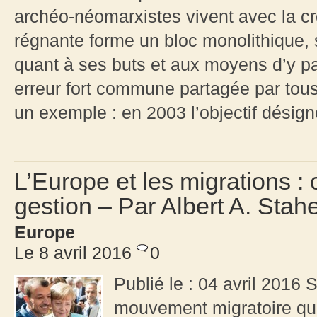
archéo-néomarxistes vivent avec la cr
régnante forme un bloc monolithique, s
quant à ses buts et aux moyens d’y pa
erreur fort commune partagée par tou
un exemple : en 2003 l’objectif désign
L’Europe et les migrations 
gestion – Par Albert A. Stahe
Europe
Le 8 avril 2016
0
Publié le : 04 avril 2016 
mouvement migratoire qu