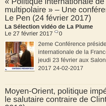
« Politique internationale 
multipolaire » – Une confér
Le Pen (24 février 2017)
La Sélection vidéo de La Plume
Le 27 février 2017
0
2eme Conférence président
internationale de la Fran
jeudi 23 février aux Salo
2017 24-02-2017
Moyen-Orient, politique impé
le salutaire contraire de C