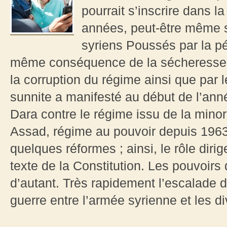
pourrait s’inscrire dans l
années, peut-être même s
syriens Poussés par la pé
même conséquence de la sécheresse q
la corruption du régime ainsi que par l
sunnite a manifesté au début de l’ann
Dara contre le régime issu de la minor
Assad, régime au pouvoir depuis 196
quelques réformes ; ainsi, le rôle dir
texte de la Constitution. Les pouvoir
d’autant. Très rapidement l’escalade d
guerre entre l’armée syrienne et les di