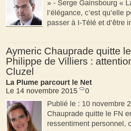
» - Serge Gainsbourg « L
l’élégance, c’est qu’elle
passer à I-Télé et d’être i
Aymeric Chauprade quitte le
Philippe de Villiers : attenti
Cluzel
La Plume parcourt le Net
Le 14 novembre 2015
0
Publié le : 10 novembre 2
Chauprade quitte le FN en
ressentiment personnel,