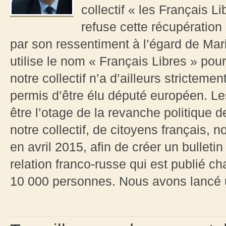
collectif « les Français Li
refuse cette récupération
par son ressentiment à l’égard de Mari
utilise le nom « Français Libres » pou
notre collectif n’a d’ailleurs strictemen
permis d’être élu député européen. Le
être l’otage de la revanche politique
notre collectif, de citoyens français
en avril 2015, afin de créer un bulletin
relation franco-russe qui est publié 
10 000 personnes. Nous avons lancé un