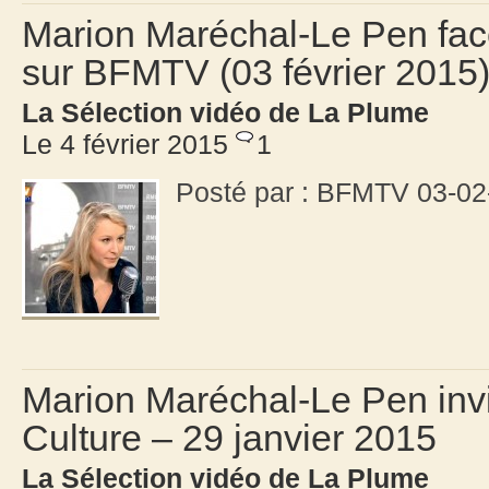
Marion Maréchal-Le Pen fac
sur BFMTV (03 février 2015
La Sélection vidéo de La Plume
Le 4 février 2015
1
Posté par : BFMTV 03-02
Marion Maréchal-Le Pen invi
Culture – 29 janvier 2015
La Sélection vidéo de La Plume