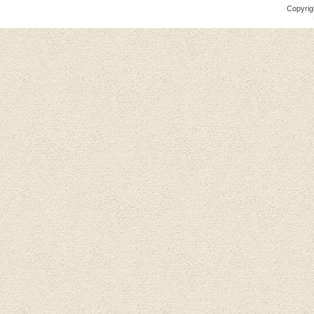
Copyrig