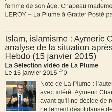
femme de son âge. Chapeau mademois
LEROY – La Plume à Gratter Posté pa
Islam, islamisme : Aymeric 
analyse de la situation après
Hebdo (15 janvier 2015)
La Sélection vidéo de La Plume
Le 15 janvier 2015
0
Note de La Plume : l’auteu
avec intérêt Aymeric Cha
avant qu’il ne décide de re
nettement désolidarisé de 