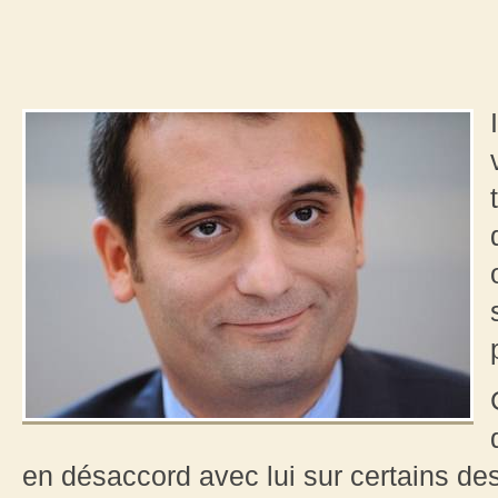
en désaccord avec lui sur certains de