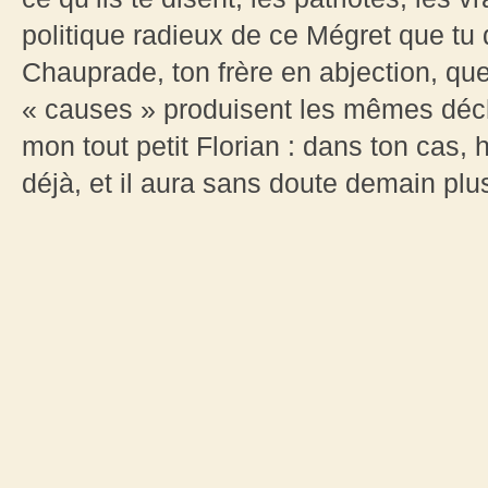
politique radieux de ce Mégret que tu 
Chauprade, ton frère en abjection, qu
« causes » produisent les mêmes déc
mon tout petit Florian : dans ton cas,
déjà, et il aura sans doute demain plu