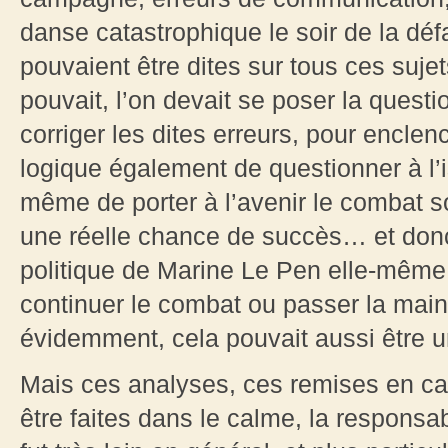
danse catastrophique le soir de la dé
pouvaient être dites sur tous ces sujets
pouvait, l’on devait se poser la questio
corriger les dites erreurs, pour enclen
logique également de questionner à l’i
même de porter à l’avenir le combat so
une réelle chance de succès… et donc
politique de Marine Le Pen elle-même 
continuer le combat ou passer la main ?
évidemment, cela pouvait aussi être u
Mais ces analyses, ces remises en ca
être faites dans le calme, la responsab