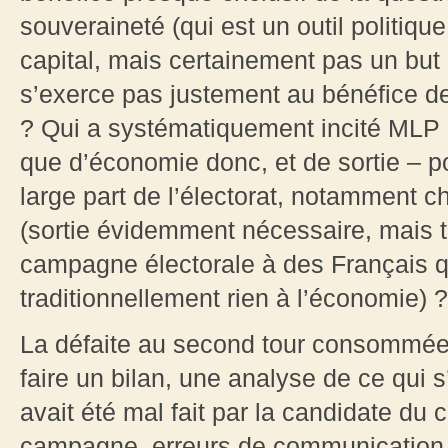
souveraineté (qui est un outil politi
capital, mais certainement pas un but 
s’exerce pas justement au bénéfice de 
? Qui a systématiquement incité MLP 
que d’économie donc, et de sortie – p
large part de l’électorat, notamment 
(sortie évidemment nécessaire, mais tr
campagne électorale à des Français 
traditionnellement rien à l’économie) ?
La défaite au second tour consommée, 
faire un bilan, une analyse de ce qui 
avait été mal fait par la candidate du 
campagne, erreurs de communication, 