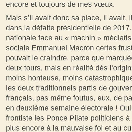
encore et toujours de mes vœux.
Mais s’il avait donc sa place, il avait, 
dans la défaite présidentielle de 2017
nationale face au « machin » médiatis
sociale Emmanuel Macron certes frust
pouvait le craindre, parce que marqué
deux tours, mais en réalité dès l’orig
moins honteuse, moins catastrophiqu
les deux traditionnels partis de gouv
français, pas même foutus, eux, de pas
en deuxième semaine électorale ! Oui
frontiste les Ponce Pilate politiciens
plus encore à la mauvaise foi et au cu