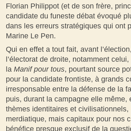
Florian Philippot (et de son frère, pri
candidate du funeste débat évoqué plu
dans les erreurs stratégiques qui ont
Marine Le Pen.
Qui en effet a tout fait, avant l’électi
l’électorat de droite, notamment celui,
la
Manif pour tous
, pourtant source po
pour la candidate frontiste, à grands
irresponsable entre la défense de la fa
puis, durant la campagne elle même, 
thèmes identitaires et civilisationnel
merdiatique, mais capitaux pour nos 
bénéfice presque exclusif de la quest