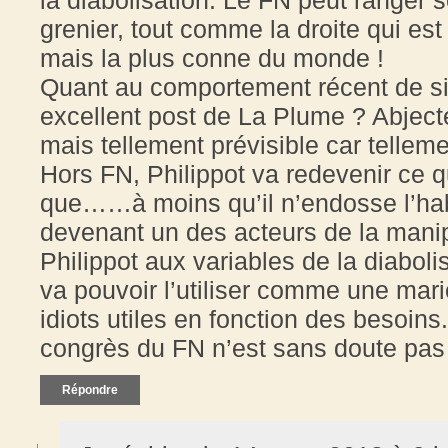
grenier, tout comme la droite qui est
mais la plus conne du monde !
Quant au comportement récent de sie
excellent post de La Plume ? Abjecte
mais tellement prévisible car tellemen
Hors FN, Philippot va redevenir ce qu
que……à moins qu’il n’endosse l’hab
devenant un des acteurs de la manipu
Philippot aux variables de la diabol
va pouvoir l’utiliser comme une mario
idiots utiles en fonction des besoins
congrès du FN n’est sans doute pas
Répondre