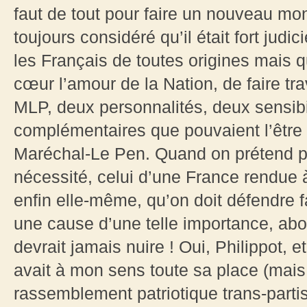
faut de tout pour faire un nouveau mon
toujours considéré qu’il était fort judi
les Français de toutes origines mais 
cœur l’amour de la Nation, de faire tr
MLP, deux personnalités, deux sensibil
complémentaires que pouvaient l’être 
Maréchal-Le Pen. Quand on prétend po
nécessité, celui d’une France rendue à
enfin elle-même, qu’on doit défendre f
une cause d’une telle importance, ab
devrait jamais nuire ! Oui, Philippot, et
avait à mon sens toute sa place (mais
rassemblement patriotique trans-partis