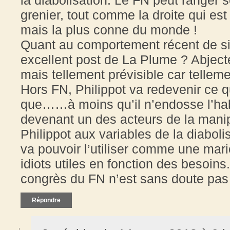
grenier, tout comme la droite qui est
mais la plus conne du monde !
Quant au comportement récent de sie
excellent post de La Plume ? Abjecte
mais tellement prévisible car tellemen
Hors FN, Philippot va redevenir ce qu
que……à moins qu’il n’endosse l’hab
devenant un des acteurs de la manipu
Philippot aux variables de la diabol
va pouvoir l’utiliser comme une mario
idiots utiles en fonction des besoins
congrès du FN n’est sans doute pas
Répondre