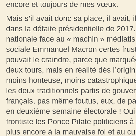
encore et toujours de mes vœux.
Mais s’il avait donc sa place, il avait, 
dans la défaite présidentielle de 2017
nationale face au « machin » médiatis
sociale Emmanuel Macron certes frust
pouvait le craindre, parce que marqué
deux tours, mais en réalité dès l’orig
moins honteuse, moins catastrophiqu
les deux traditionnels partis de gouv
français, pas même foutus, eux, de pas
en deuxième semaine électorale ! Oui
frontiste les Ponce Pilate politiciens
plus encore à la mauvaise foi et au cu