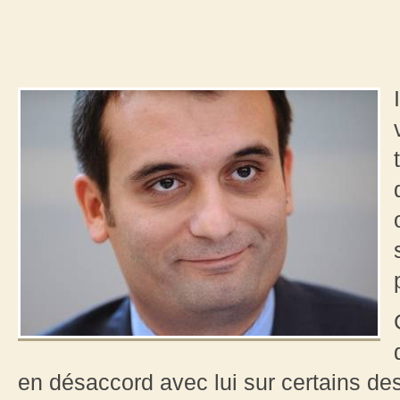
en désaccord avec lui sur certains de