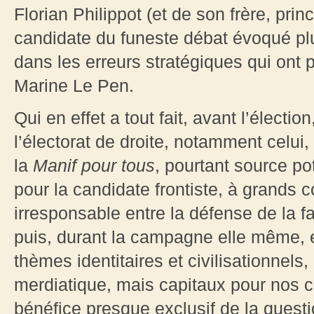
Florian Philippot (et de son frère, pri
candidate du funeste débat évoqué plu
dans les erreurs stratégiques qui ont
Marine Le Pen.
Qui en effet a tout fait, avant l’électi
l’électorat de droite, notamment celui,
la
Manif pour tous
, pourtant source po
pour la candidate frontiste, à grands
irresponsable entre la défense de la fa
puis, durant la campagne elle même, 
thèmes identitaires et civilisationnel
merdiatique, mais capitaux pour nos 
bénéfice presque exclusif de la quest