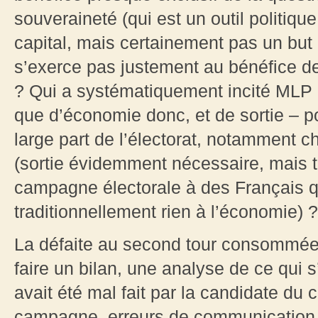
souveraineté (qui est un outil politi
capital, mais certainement pas un but 
s’exerce pas justement au bénéfice de 
? Qui a systématiquement incité MLP 
que d’économie donc, et de sortie – p
large part de l’électorat, notamment 
(sortie évidemment nécessaire, mais tr
campagne électorale à des Français 
traditionnellement rien à l’économie) ?
La défaite au second tour consommée, 
faire un bilan, une analyse de ce qui 
avait été mal fait par la candidate du 
campagne, erreurs de communication, 