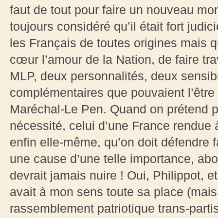
faut de tout pour faire un nouveau mon
toujours considéré qu’il était fort judi
les Français de toutes origines mais 
cœur l’amour de la Nation, de faire tr
MLP, deux personnalités, deux sensibil
complémentaires que pouvaient l’être 
Maréchal-Le Pen. Quand on prétend po
nécessité, celui d’une France rendue à
enfin elle-même, qu’on doit défendre f
une cause d’une telle importance, ab
devrait jamais nuire ! Oui, Philippot, et
avait à mon sens toute sa place (mais
rassemblement patriotique trans-partis