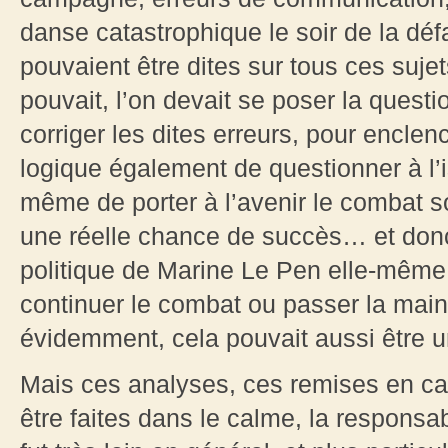
danse catastrophique le soir de la dé
pouvaient être dites sur tous ces sujets
pouvait, l’on devait se poser la questio
corriger les dites erreurs, pour enclen
logique également de questionner à l’i
même de porter à l’avenir le combat so
une réelle chance de succès… et donc
politique de Marine Le Pen elle-même 
continuer le combat ou passer la main ?
évidemment, cela pouvait aussi être u
Mais ces analyses, ces remises en ca
être faites dans le calme, la responsab