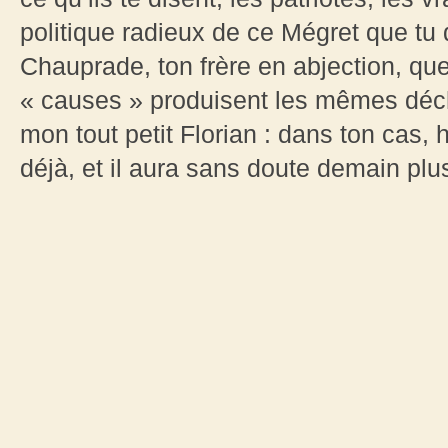
politique radieux de ce Mégret que tu 
Chauprade, ton frère en abjection, qu
« causes » produisent les mêmes déc
mon tout petit Florian : dans ton cas,
déjà, et il aura sans doute demain plu