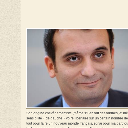
Son origine chevènementiste (même s’il en fait des tartines, et 
sensibilité « de gauche » voire libertaire sur un certain nombre de s
tout pour faire un nouveau monde français, et j’ai pour ma part tou