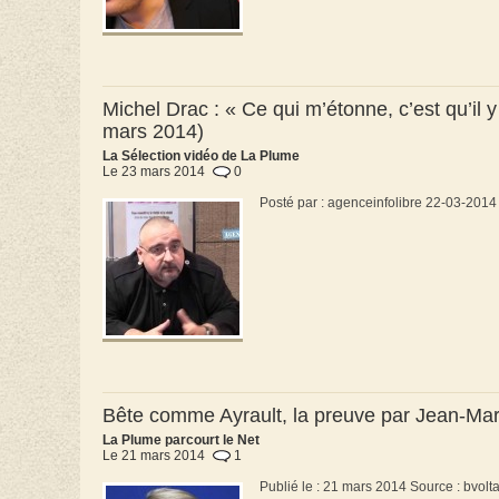
Michel Drac : « Ce qui m’étonne, c’est qu’il y
mars 2014)
La Sélection vidéo de La Plume
Le 23 mars 2014
0
Posté par : agenceinfolibre 22-03-2014
Bête comme Ayrault, la preuve par Jean-Mar
La Plume parcourt le Net
Le 21 mars 2014
1
Publié le : 21 mars 2014 Source : bvolta