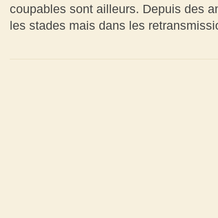
coupables sont ailleurs. Depuis des an
les stades mais dans les retransmission