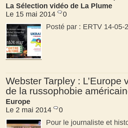
La Sélection vidéo de La Plume
Le 15 mai 2014
0
Posté par : ERTV 14-05-
Webster Tarpley : L’Europe v
de la russophobie américaine
Europe
Le 2 mai 2014
0
Pour le journaliste et his