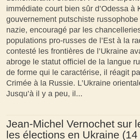
immédiate court bien sûr d’Odessa à 
gouvernement putschiste russophobe 
nazie, encouragé par les chancellerie
populations pro-russes de l’Est à la ra
contesté les frontières de l’Ukraine a
abroge le statut officiel de la langue
de forme qui le caractérise, il réagit p
Crimée à la Russie. L’Ukraine orientale
Jusqu’à il y a peu, il...
Jean-Michel Vernochet sur 
les élections en Ukraine (14