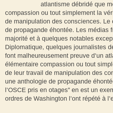
atlantisme débridé que m
compassion ou tout simplement la vérit
de manipulation des consciences. Le c
de propagande éhontée. Les médias f
majorité et à quelques notables excep
Diplomatique, quelques journalistes 
font malheureusement preuve d’un at
élémentaire compassion ou tout simpl
de leur travail de manipulation des co
une anthologie de propagande éhontée
l’OSCE pris en otages” en est un exe
ordres de Washington l’ont répété à l’