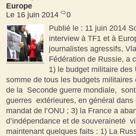
Europe
Le 16 juin 2014
0
Publié le : 11 juin 2014 
interview à TF1 et à Europ
journalistes agressifs, Vl
Fédération de Russie, a 
1) le budget militaire de
somme de tous les budgets militaires 
de la Seconde guerre mondiale, sont 
guerres extérieures, en général dans l’
mandat de l’ONU ; 3) la France a aban
d’indépendance et de souveraineté v
maintenant quelques faits : 1) La Russ