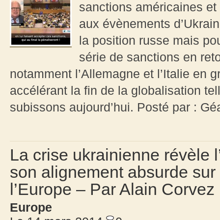
sanctions américaines et
aux évènements d’Ukrain
la position russe mais po
série de sanctions en ret
notamment l’Allemagne et l’Italie en 
accélérant la fin de la globalisation t
subissons aujourd’hui. Posté par : Gé
La crise ukrainienne révèle 
son alignement absurde sur 
l’Europe – Par Alain Corvez
Europe