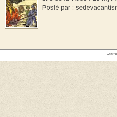
Posté par : sedevacanti
Copyrig