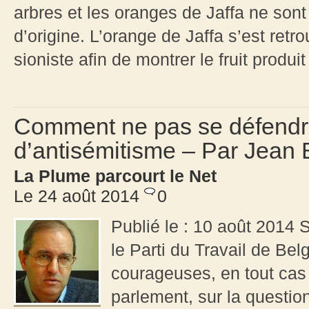
arbres et les oranges de Jaffa ne sont
d’origine. L’orange de Jaffa s’est ret
sioniste afin de montrer le fruit produit
Comment ne pas se défendr
d’antisémitisme – Par Jean 
La Plume parcourt le Net
Le 24 août 2014
0
Publié le : 10 août 2014 
le Parti du Travail de Bel
courageuses, en tout cas 
parlement, sur la questio