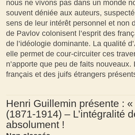
nous ne vivons pas dans un monde norm
souvent déniée aux auteurs, suspectés
sens de leur intérêt personnel et non d
de Pavlov colonisent l’esprit des fran
de l’idéologie dominante. La qualité d
elle permet de cour-circuiter ces trave
n’apporte que peu de faits nouveaux. L
français et des juifs étrangers présents
Henri Guillemin présente : «
(1871-1914) – L’intégralité d
absolument !