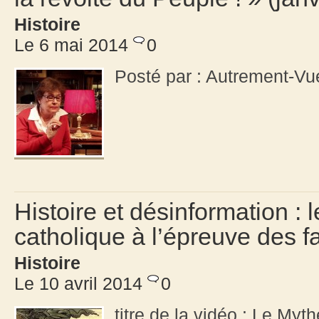
Histoire
Le 6 mai 2014
0
Posté par : Autrement-V
Histoire et désinformation : l
catholique à l’épreuve des fa
Histoire
Le 10 avril 2014
0
titre de la vidéo : Le Myt