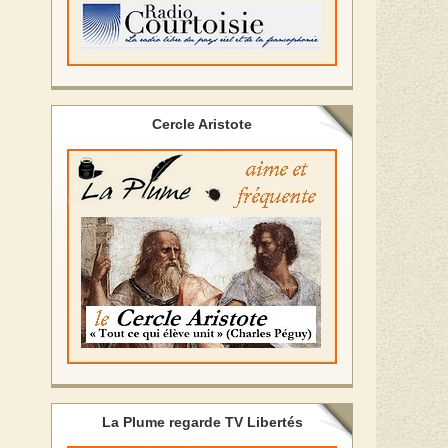
Cercle Aristote
La Plume regarde TV Libertés