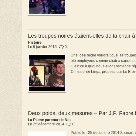
Les troupes noires étaient-elles de la chair
Histoire
Le 9 janvier 2015
0
Une idée reçue voudrait que les troupe
été employées comme chair à canon pen
C’est ce à quoi nous allons tenter de 
Christopher Lings, proposé par Le Brévi
Deux poids, deux mesures – Par J.P. Fabre
La Plume parcourt le Net
Le 25 décembre 2014
0
Publié le : 25 décembre 2014 Source : bv