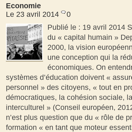
Economie
Le 23 avril 2014
0
Publié le : 19 avril 2014
du « capital humain » De
2000, la vision européen
une conception qui la réd
économiques. On entendr
systèmes d’éducation doivent « assur
personnel » des citoyens, « tout en p
démocratiques, la cohésion sociale, la
interculturel » (Conseil européen, 2012
n’est plus question que du « rôle de pr
formation « en tant que moteur essenti