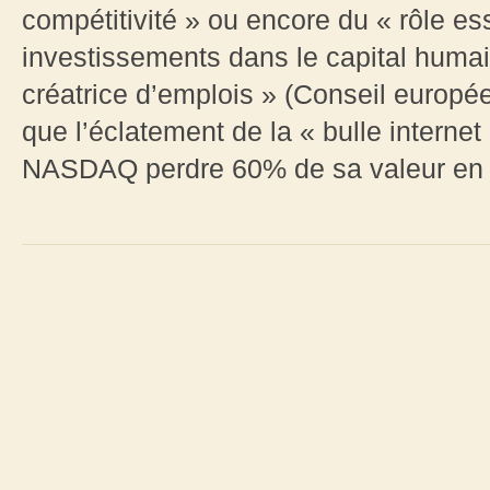
compétitivité » ou encore du « rôle es
investissements dans le capital humai
créatrice d’emplois » (Conseil europée
que l’éclatement de la « bulle internet
NASDAQ perdre 60% de sa valeur en u