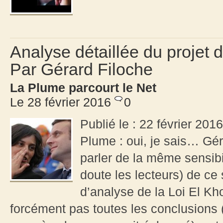
Analyse détaillée du projet 
Par Gérard Filoche
La Plume parcourt le Net
Le 28 février 2016
0
Publié le : 22 février 201
Plume : oui, je sais… Gé
parler de la même sensibil
doute les lecteurs) de ce 
d’analyse de la Loi El Kh
forcément pas toutes les conclusions 