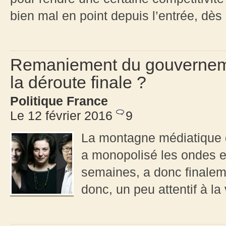
bien mal en point depuis l’entrée, dès 
Remaniement du gouvernemen
la déroute finale ?
Politique France
Le 12 février 2016
9
La montagne médiatique d
a monopolisé les ondes e
semaines, a donc finalem
donc, un peu attentif à la 