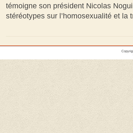
témoigne son président Nicolas Noguier
stéréotypes sur l’homosexualité et la t
Copyrig