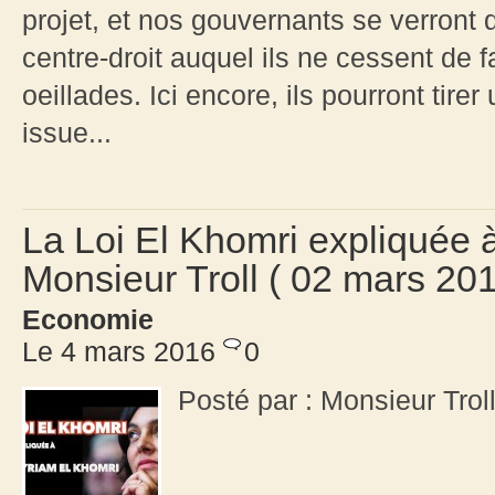
projet, et nos gouvernants se verront 
centre-droit auquel ils ne cessent de 
oeillades. Ici encore, ils pourront tirer 
issue...
La Loi El Khomri expliquée 
Monsieur Troll ( 02 mars 20
Economie
Le 4 mars 2016
0
Posté par : Monsieur Tro