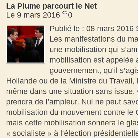
La Plume parcourt le Net
Le 9 mars 2016
0
Publié le : 08 mars 2016
Les manifestations du m
une mobilisation qui s’a
mobilisation est appelée 
gouvernement, qu’il s’agi
Hollande ou de la Ministre du Travail,
même dans une situation sans issue. Q
prendra de l’ampleur. Nul ne peut savo
mobilisation du mouvement contre le
mais cette mobilisation sonnera le gla
« socialiste » à l’élection présidentiel