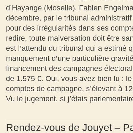
d’Hayange (Moselle), Fabien Engelma
décembre, par le tribunal administratif
pour des irrégularités dans ses comp
redire, toute malversation doit être s
est l’attendu du tribunal qui a estimé 
manquement d’une particulière gravité
financement des campagnes électorales
de 1.575 €. Oui, vous avez bien lu : l
comptes de campagne, s’élevant à 12
Vu le jugement, si j’étais parlementaire,
Rendez-vous de Jouyet – P