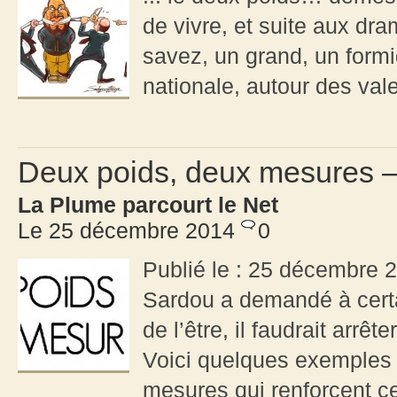
de vivre, et suite aux d
savez, un grand, un for
nationale, autour des vale
Deux poids, deux mesures –
La Plume parcourt le Net
Le 25 décembre 2014
0
Publié le : 25 décembre 2
Sardou a demandé à certai
de l’être, il faudrait arr
Voici quelques exemples
mesures qui renforcent ce