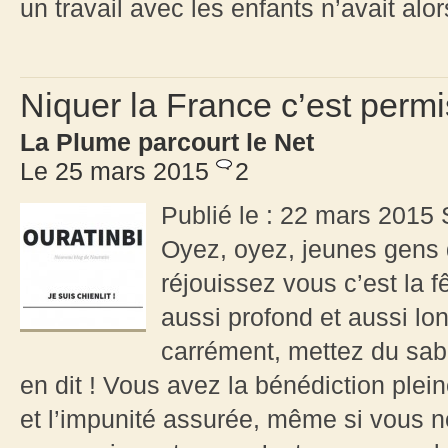
un travail avec les enfants n’avait alo
Niquer la France c’est permi
La Plume parcourt le Net
Le 25 mars 2015
2
Publié le : 22 mars 2015
Oyez, oyez, jeunes gens 
réjouissez vous c’est la f
aussi profond et aussi lo
carrément, mettez du sabl
en dit ! Vous avez la bénédiction pleine
et l’impunité assurée, même si vous 