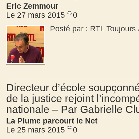
Eric Zemmour
Le 27 mars 2015
0
Posté par : RTL Toujour
Directeur d’école soupçonné 
de la justice rejoint l’incom
nationale – Par Gabrielle Cl
La Plume parcourt le Net
Le 25 mars 2015
0